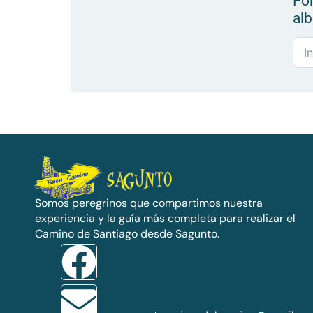
For
alb
Somos peregrinos que compartimos nuestra
experiencia y la guía más completa para realizar el
Camino de Santiago desde Sagunto.