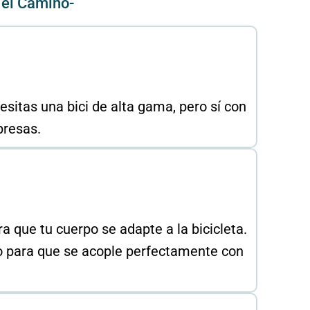
el Camino-
esitas una bici de alta gama, pero sí con
presas.
 que tu cuerpo se adapte a la bicicleta.
no para que se acople perfectamente con