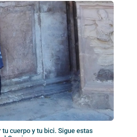
tu cuerpo y tu bici. Sigue estas