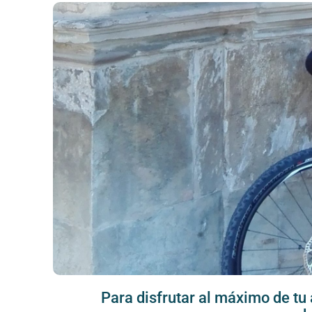
Para disfrutar al máximo de tu 