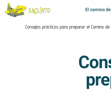
El camino d
Consejos prácticos para preparar el Camino de
Cons
pre