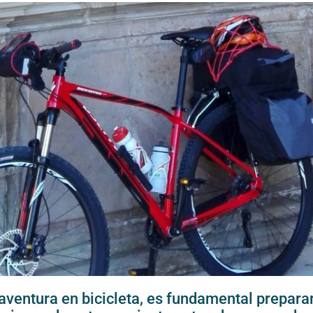
aventura en bicicleta, es fundamental preparar 