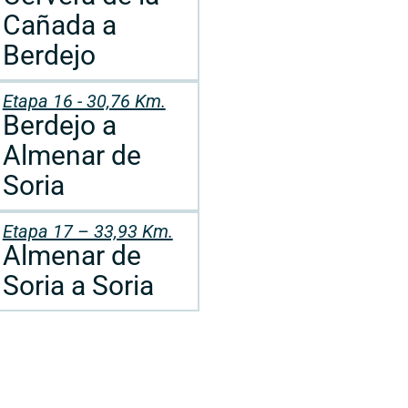
Cañada a
Berdejo
Etapa 16 - 30,76 Km.
Berdejo a
Almenar de
Soria
Etapa 17 – 33,93 Km.
Almenar de
Soria a Soria