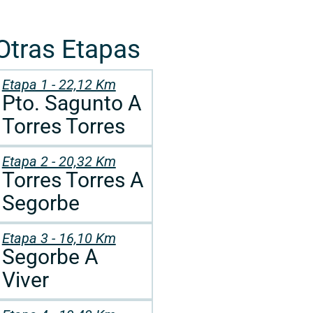
Otras Etapas
Etapa 1 - 22,12 Km
Pto. Sagunto A
Torres Torres
Etapa 2 - 20,32 Km
Torres Torres A
Segorbe
Etapa 3 - 16,10 Km
Segorbe A
Viver