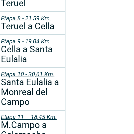
Teruel
Etapa 8 - 21,59 Km.
Teruel a Cella
Etapa 9 - 19,04 Km.
Cella a Santa
Eulalia
Etapa 10 - 30,61 Km.
Santa Eulalia a
Monreal del
Campo
Etapa 11 – 18,45 Km.
M.Campo a