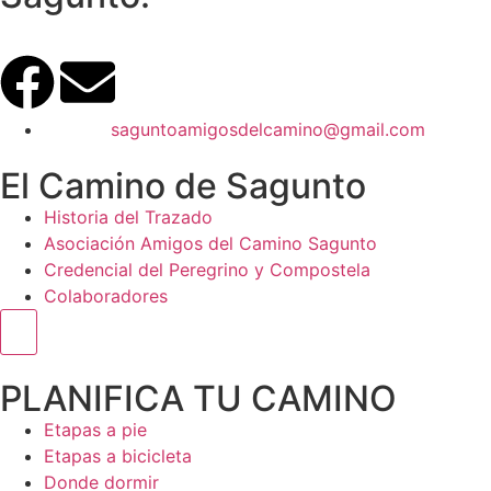
saguntoamigosdelcamino@gmail.com
El Camino de Sagunto
Historia del Trazado
Asociación Amigos del Camino Sagunto
Credencial del Peregrino y Compostela
Colaboradores
Menú conmutador hamburguesa
PLANIFICA TU CAMINO
Etapas a pie
Etapas a bicicleta
Donde dormir