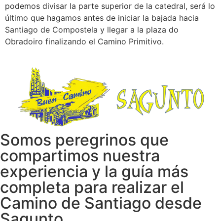
podemos divisar la parte superior de la catedral, será lo
último que hagamos antes de iniciar la bajada hacia
Santiago de Compostela y llegar a la plaza do
Obradoiro finalizando el Camino Primitivo.
Somos peregrinos que
compartimos nuestra
experiencia y la guía más
completa para realizar el
Camino de Santiago desde
Sagunto.