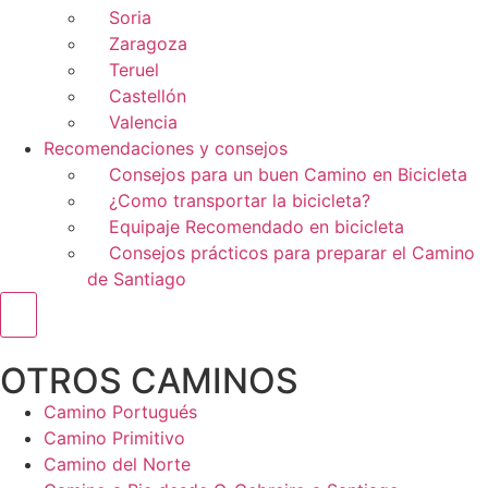
Soria
Zaragoza
Teruel
Castellón
Valencia
Recomendaciones y consejos
Consejos para un buen Camino en Bicicleta
¿Como transportar la bicicleta?
Equipaje Recomendado en bicicleta
Consejos prácticos para preparar el Camino
de Santiago
Menú conmutador hamburguesa
OTROS CAMINOS
Camino Portugués
Camino Primitivo
Camino del Norte