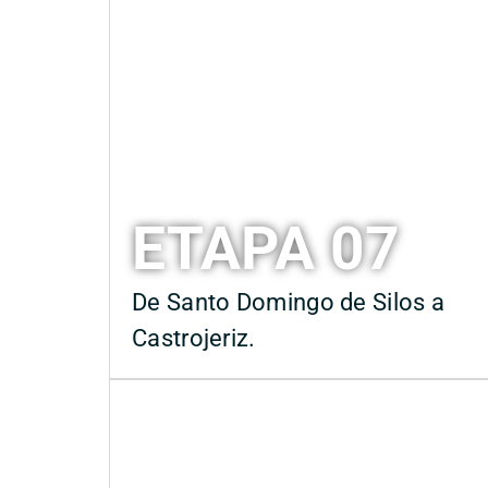
ETAPA 07
De Santo Domingo de Silos a
Castrojeriz.