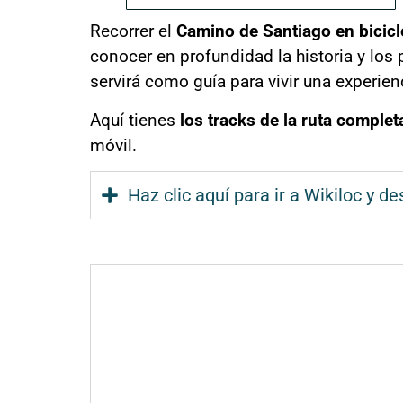
Recorrer el
Camino de Santiago en bicic
conocer en profundidad la historia y los p
servirá como guía para vivir una experien
Aquí tienes
los tracks de la ruta complet
móvil.
Haz clic aquí para ir a Wikiloc y d