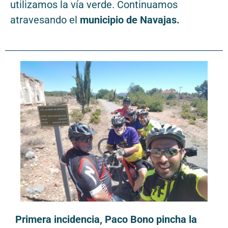
utilizamos la vía verde. Continuamos
atravesando el
municipio de Navajas.
Primera incidencia, Paco Bono pincha la