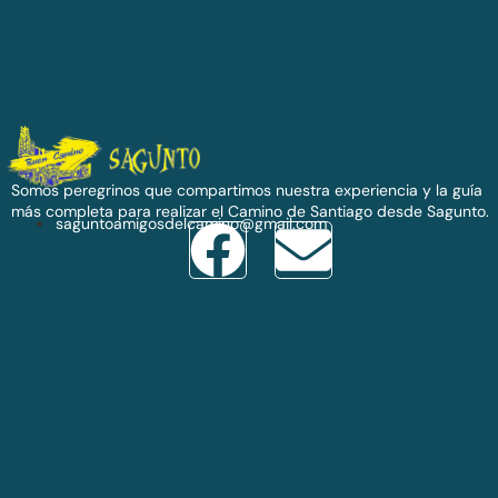
Somos peregrinos que compartimos nuestra experiencia y la guía
más completa para realizar el Camino de Santiago desde Sagunto.
saguntoamigosdelcamino@gmail.com