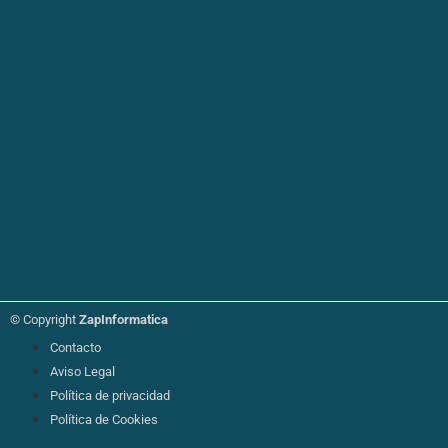
© Copyright
ZapInformatica
Contacto
Aviso Legal
Política de privacidad
Política de Cookies