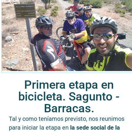
Primera etapa en
bicicleta. Sagunto -
Barracas.
Tal y como teníamos previsto, nos reunimos
para iniciar la etapa en
la sede social de la