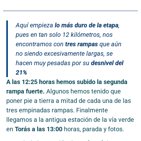
Aquí empieza
lo más duro de la etapa
,
pues en tan solo 12 kilómetros, nos
encontramos con
tres rampas
que aún
no siendo excesivamente largas, se
hacen muy pesadas por su
desnivel del
21%
A las 12:25 horas hemos subido la segunda
rampa fuerte.
Algunos hemos tenido que
poner pie a tierra a mitad de cada una de las
tres empinadas rampas. Finalmente
llegamos a la antigua estación de la vía verde
en
Torás a las 13:00
horas, parada y fotos.