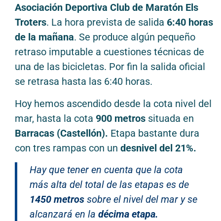
Asociación Deportiva Club de Maratón Els
Troters
. La hora prevista de salida
6:40 horas
de la mañana
. Se produce algún pequeño
retraso imputable a cuestiones técnicas de
una de las bicicletas. Por fin la salida oficial
se retrasa hasta las 6:40 horas.
Hoy hemos ascendido desde la cota nivel del
mar, hasta la cota
900 metros
situada en
Barracas (Castellón).
Etapa bastante dura
con tres rampas con un
desnivel del 21%.
Hay que tener en cuenta que la cota
más alta del total de las etapas es de
1450 metros
sobre el nivel del mar y se
alcanzará en la
décima etapa.