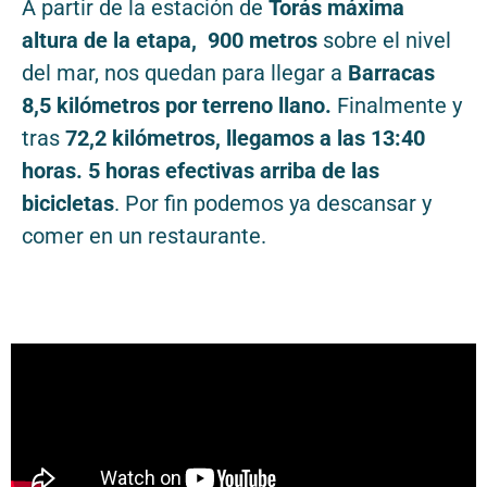
A partir de la estación de
Torás máxima
altura de la etapa, 900 metros
sobre el nivel
del mar, nos quedan para llegar a
Barracas
8,5 kilómetros por terreno llano.
Finalmente y
tras
72,2 kilómetros, llegamos a las 13:40
horas. 5 horas efectivas arriba de las
bicicletas
. Por fin podemos ya descansar y
comer en un restaurante.