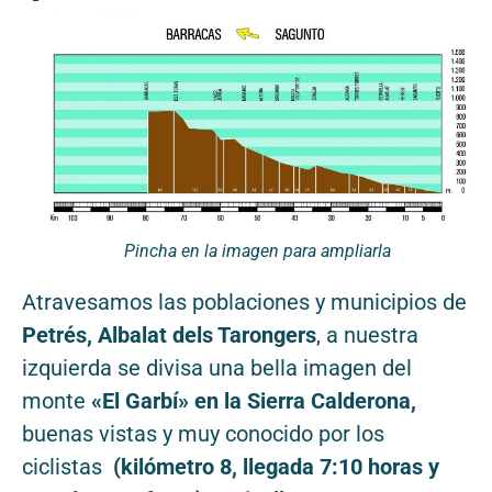
Pincha en la imagen para ampliarla
Atravesamos las poblaciones y municipios de
Petrés, Albalat dels Tarongers
, a nuestra
izquierda se divisa una bella imagen del
monte
«El Garbí» en la Sierra Calderona,
buenas vistas y muy conocido por los
ciclistas
(kilómetro 8, llegada 7:10 horas y