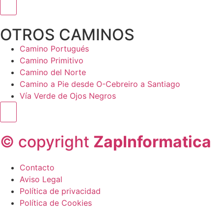
Menú conmutador hamburguesa
OTROS CAMINOS
Camino Portugués
Camino Primitivo
Camino del Norte
Camino a Pie desde O-Cebreiro a Santiago
Vía Verde de Ojos Negros
Menú conmutador hamburguesa
© copyright
ZapInformatica
Contacto
Aviso Legal
Política de privacidad
Política de Cookies