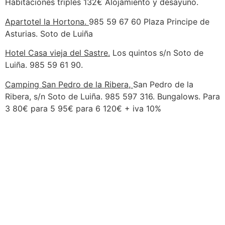
Habitaciones triples 132€ Alojamiento y desayuno.
Apartotel la Hortona.
985 59 67 60 Plaza Principe de
Asturias. Soto de Luiña
Hotel Casa vieja del Sastre.
Los quintos s/n Soto de
Luiña. 985 59 61 90.
Camping San
Pedro de la Ribera,
San Pedro de la
Ribera, s/n Soto de Luiña. 985 597 316. Bungalows. Para
3 80€ para 5 95€ para 6 120€ + iva 10%