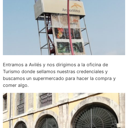
Entramos a Avilés y nos dirigimos a la oficina de
Turismo donde sellamos nuestras credenciales y
buscamos un supermercado para hacer la compra y
comer algo.