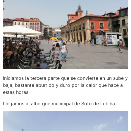
Iniciamos la tercera parte que se convierte en un sube y
baja, bastante aburrido y duro por la calor que hace a
estas horas.
Llegamos al albergue municipal de Soto de Lubiña