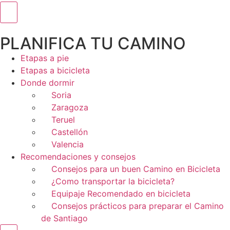
Menú conmutador hamburguesa
PLANIFICA TU CAMINO
Etapas a pie
Etapas a bicicleta
Donde dormir
Soria
Zaragoza
Teruel
Castellón
Valencia
Recomendaciones y consejos
Consejos para un buen Camino en Bicicleta
¿Como transportar la bicicleta?
Equipaje Recomendado en bicicleta
Consejos prácticos para preparar el Camino
de Santiago