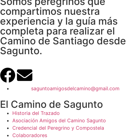
Somos peregrinos que
compartimos nuestra
experiencia y la guía más
completa para realizar el
Camino de Santiago desde
Sagunto.
saguntoamigosdelcamino@gmail.com
El Camino de Sagunto
Historia del Trazado
Asociación Amigos del Camino Sagunto
Credencial del Peregrino y Compostela
Colaboradores