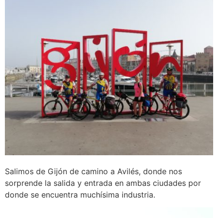
Salimos de Gijón de camino a Avilés, donde nos
sorprende la salida y entrada en ambas ciudades por
donde se encuentra muchísima industria.