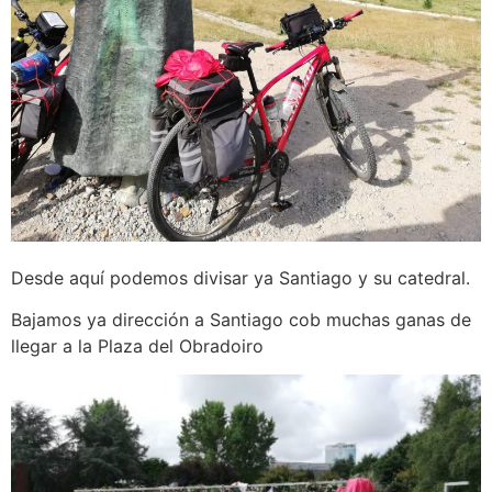
Desde aquí podemos divisar ya Santiago y su catedral.
Bajamos ya dirección a Santiago cob muchas ganas de
llegar a la Plaza del Obradoiro