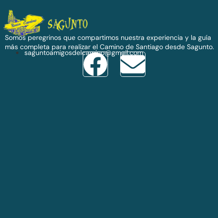
Somos peregrinos que compartimos nuestra experiencia y la guía
más completa para realizar el Camino de Santiago desde Sagunto.
saguntoamigosdelcamino@gmail.com