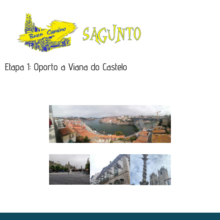
Etapa 1: Oporto a Viana do Castelo