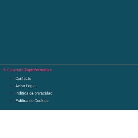
© Copyright
ZapInformatica
Contacto
Aviso Legal
Política de privacidad
Política de Cookies