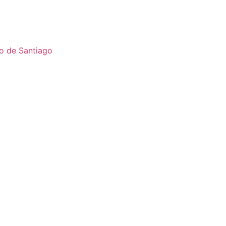
o de Santiago