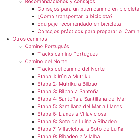
Recomendaciones y consejos
Consejos para un buen camino en bicicleta
¿Como transportar la bicicleta?
Equipaje recomendado en bicicleta
Consejos prácticos para preparar el Camin
Otros caminos
Camino Portugués
Tracks camino Portugués
Camino del Norte
Tracks del camino del Norte
Etapa 1: Irún a Mutriku
Etapa 2: Mutriku a Bilbao
Etapa 3: Bilbao a Santoña
Etapa 4: Santoña a Santillana del Mar
Etapa 5: Santillana del Mar a Llanes
Etapa 6: Llanes a Villaviciosa
Etapa 8: Soto de Luiña a Ribadeo
Etapa 7: Villaviciosa a Soto de Luiña
Etapa 9: Ribadeo a Vilalba