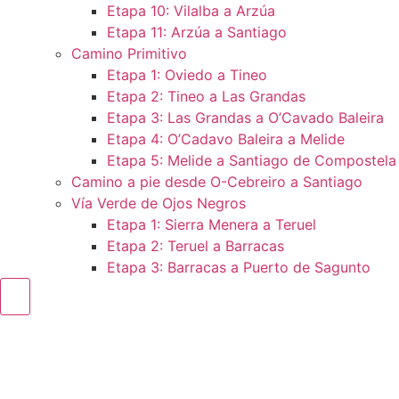
Etapa 10: Vilalba a Arzúa
Etapa 11: Arzúa a Santiago
Camino Primitivo
Etapa 1: Oviedo a Tineo
Etapa 2: Tineo a Las Grandas
Etapa 3: Las Grandas a O’Cavado Baleira
Etapa 4: O’Cadavo Baleira a Melide
Etapa 5: Melide a Santiago de Compostela
Camino a pie desde O-Cebreiro a Santiago
Vía Verde de Ojos Negros
Etapa 1: Sierra Menera a Teruel
Etapa 2: Teruel a Barracas
Etapa 3: Barracas a Puerto de Sagunto
Menú conmutador hamburguesa