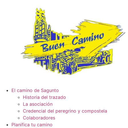
El camino de Sagunto
Historia del trazado
La asociación
Credencial del peregrino y compostela
Colaboradores
Planifica tu camino