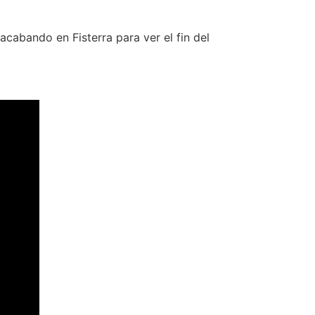
cabando en Fisterra para ver el fin del