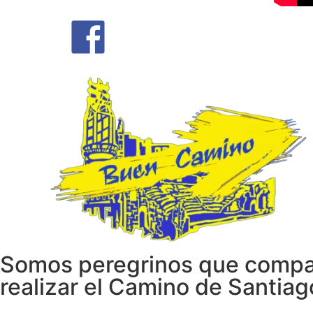
Somos peregrinos que compar
realizar el Camino de Santia