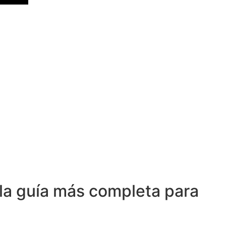
la guía más completa para