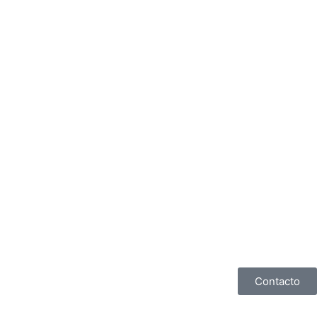
Contacto