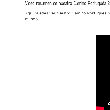
Vídeo resumen de nuestro Camino Portugués 2
Aquí puedes ver nuestro Camino Portugues por
mundo.