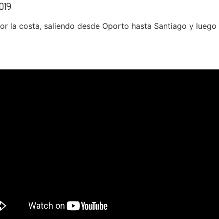
019
 la costa, saliendo desde Oporto hasta Santiago y luego a