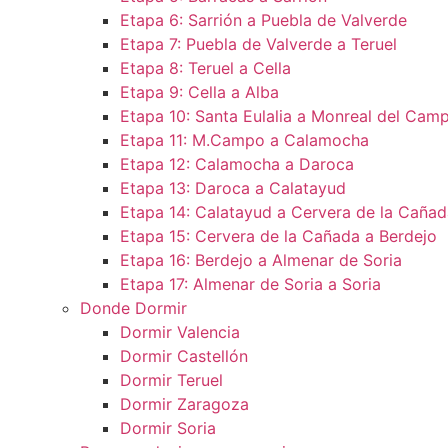
Etapa 6: Sarrión a Puebla de Valverde
Etapa 7: Puebla de Valverde a Teruel
Etapa 8: Teruel a Cella
Etapa 9: Cella a Alba
Etapa 10: Santa Eulalia a Monreal del Camp
Etapa 11: M.Campo a Calamocha​
Etapa 12: Calamocha a Daroca ​
Etapa 13: Daroca a Calatayud
Etapa 14: Calatayud a Cervera de la Cañad
Etapa 15: Cervera de la Cañada a Berdejo
Etapa 16: Berdejo a Almenar de Soria
Etapa 17: Almenar de Soria a Soria ​
Donde Dormir
Dormir Valencia
Dormir Castellón
Dormir Teruel
Dormir Zaragoza
Dormir Soria