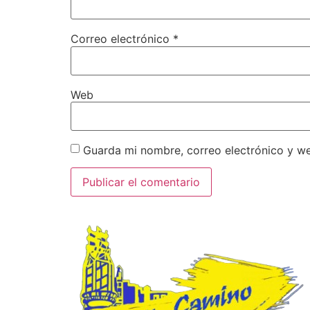
Correo electrónico
*
Web
Guarda mi nombre, correo electrónico y w