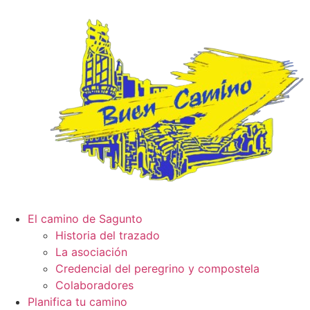
El camino de Sagunto
Historia del trazado
La asociación
Credencial del peregrino y compostela
Colaboradores
Planifica tu camino