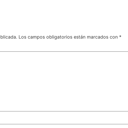
blicada.
Los campos obligatorios están marcados con
*