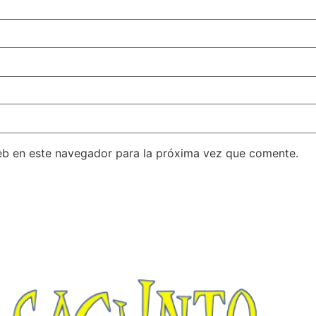
eb en este navegador para la próxima vez que comente.