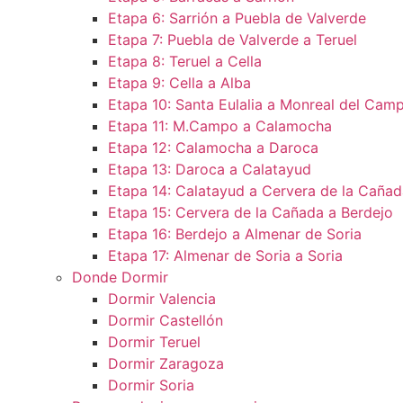
Etapa 6: Sarrión a Puebla de Valverde
Etapa 7: Puebla de Valverde a Teruel
Etapa 8: Teruel a Cella
Etapa 9: Cella a Alba
Etapa 10: Santa Eulalia a Monreal del Camp
Etapa 11: M.Campo a Calamocha​
Etapa 12: Calamocha a Daroca ​
Etapa 13: Daroca a Calatayud
Etapa 14: Calatayud a Cervera de la Cañad
Etapa 15: Cervera de la Cañada a Berdejo
Etapa 16: Berdejo a Almenar de Soria
Etapa 17: Almenar de Soria a Soria ​
Donde Dormir
Dormir Valencia
Dormir Castellón
Dormir Teruel
Dormir Zaragoza
Dormir Soria