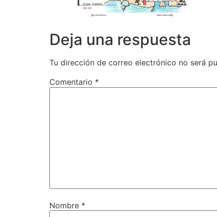
Deja una respuesta
Tu dirección de correo electrónico no será pu
Comentario
*
Nombre
*