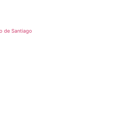
o de Santiago