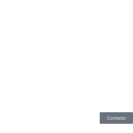
Contacto