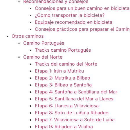
Recomendaciones y consejos
Consejos para un buen camino en bicicleta
¿Como transportar la bicicleta?
Equipaje recomendado en bicicleta
Consejos prácticos para preparar el Camin
Otros caminos
Camino Portugués
Tracks camino Portugués
Camino del Norte
Tracks del camino del Norte
Etapa 1: Irún a Mutriku
Etapa 2: Mutriku a Bilbao
Etapa 3: Bilbao a Santoña
Etapa 4: Santoña a Santillana del Mar
Etapa 5: Santillana del Mar a Llanes
Etapa 6: Llanes a Villaviciosa
Etapa 8: Soto de Luiña a Ribadeo
Etapa 7: Villaviciosa a Soto de Luiña
Etapa 9: Ribadeo a Vilalba