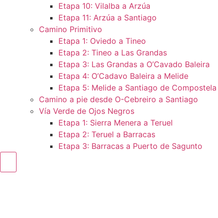
Etapa 10: Vilalba a Arzúa
Etapa 11: Arzúa a Santiago
Camino Primitivo
Etapa 1: Oviedo a Tineo
Etapa 2: Tineo a Las Grandas
Etapa 3: Las Grandas a O’Cavado Baleira
Etapa 4: O’Cadavo Baleira a Melide
Etapa 5: Melide a Santiago de Compostela
Camino a pie desde O-Cebreiro a Santiago
Vía Verde de Ojos Negros
Etapa 1: Sierra Menera a Teruel
Etapa 2: Teruel a Barracas
Etapa 3: Barracas a Puerto de Sagunto
Menú conmutador hamburguesa