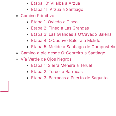
Etapa 10: Vilalba a Arzúa
Etapa 11: Arzúa a Santiago
Camino Primitivo
Etapa 1: Oviedo a Tineo
Etapa 2: Tineo a Las Grandas
Etapa 3: Las Grandas a O’Cavado Baleira
Etapa 4: O’Cadavo Baleira a Melide
Etapa 5: Melide a Santiago de Compostela
Camino a pie desde O-Cebreiro a Santiago
Vía Verde de Ojos Negros
Etapa 1: Sierra Menera a Teruel
Etapa 2: Teruel a Barracas
Etapa 3: Barracas a Puerto de Sagunto
Menú conmutador hamburguesa