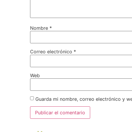
Nombre
*
Correo electrónico
*
Web
Guarda mi nombre, correo electrónico y w