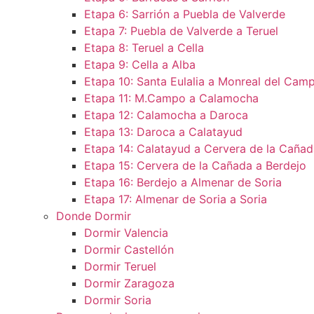
Etapa 6: Sarrión a Puebla de Valverde
Etapa 7: Puebla de Valverde a Teruel
Etapa 8: Teruel a Cella
Etapa 9: Cella a Alba
Etapa 10: Santa Eulalia a Monreal del Camp
Etapa 11: M.Campo a Calamocha​
Etapa 12: Calamocha a Daroca ​
Etapa 13: Daroca a Calatayud
Etapa 14: Calatayud a Cervera de la Cañad
Etapa 15: Cervera de la Cañada a Berdejo
Etapa 16: Berdejo a Almenar de Soria
Etapa 17: Almenar de Soria a Soria ​
Donde Dormir
Dormir Valencia
Dormir Castellón
Dormir Teruel
Dormir Zaragoza
Dormir Soria