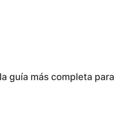
la guía más completa para