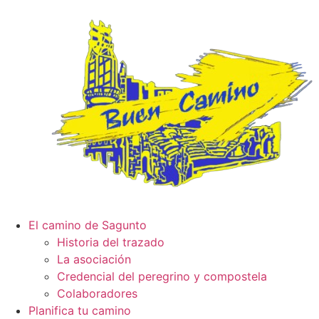
El camino de Sagunto
Historia del trazado
La asociación
Credencial del peregrino y compostela
Colaboradores
Planifica tu camino