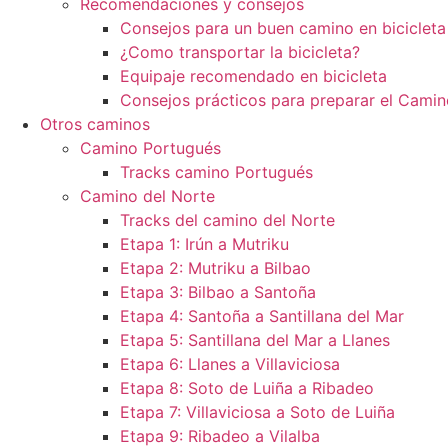
Recomendaciones y consejos
Consejos para un buen camino en bicicleta
¿Como transportar la bicicleta?
Equipaje recomendado en bicicleta
Consejos prácticos para preparar el Camin
Otros caminos
Camino Portugués
Tracks camino Portugués
Camino del Norte
Tracks del camino del Norte
Etapa 1: Irún a Mutriku
Etapa 2: Mutriku a Bilbao
Etapa 3: Bilbao a Santoña
Etapa 4: Santoña a Santillana del Mar
Etapa 5: Santillana del Mar a Llanes
Etapa 6: Llanes a Villaviciosa
Etapa 8: Soto de Luiña a Ribadeo
Etapa 7: Villaviciosa a Soto de Luiña
Etapa 9: Ribadeo a Vilalba