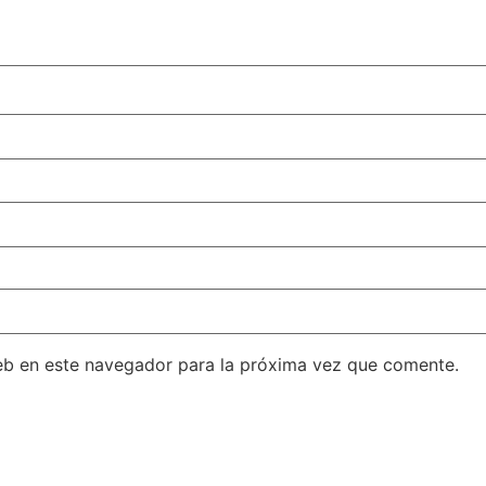
eb en este navegador para la próxima vez que comente.