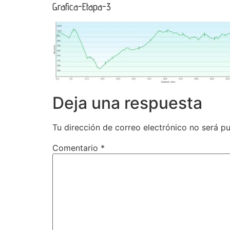
Grafica-Etapa-3
Deja una respuesta
Tu dirección de correo electrónico no será pu
Comentario
*