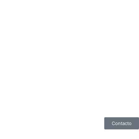
Contacto