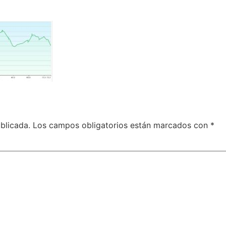
blicada.
Los campos obligatorios están marcados con
*