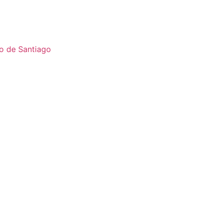
o de Santiago