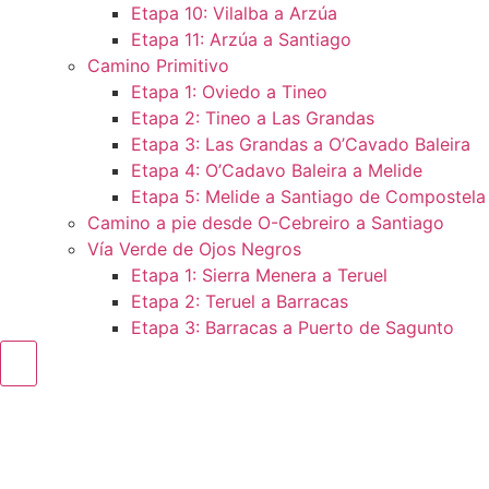
Etapa 10: Vilalba a Arzúa
Etapa 11: Arzúa a Santiago
Camino Primitivo
Etapa 1: Oviedo a Tineo
Etapa 2: Tineo a Las Grandas
Etapa 3: Las Grandas a O’Cavado Baleira
Etapa 4: O’Cadavo Baleira a Melide
Etapa 5: Melide a Santiago de Compostela
Camino a pie desde O-Cebreiro a Santiago
Vía Verde de Ojos Negros
Etapa 1: Sierra Menera a Teruel
Etapa 2: Teruel a Barracas
Etapa 3: Barracas a Puerto de Sagunto
Menú conmutador hamburguesa