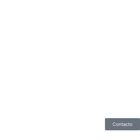
Contacto