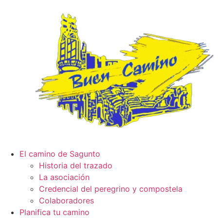
El camino de Sagunto
Historia del trazado
La asociación
Credencial del peregrino y compostela
Colaboradores
Planifica tu camino