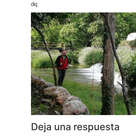
dig
Deja una respuesta