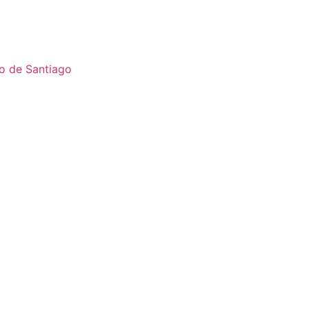
o de Santiago