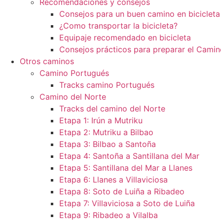
Recomendaciones y consejos
Consejos para un buen camino en bicicleta
¿Como transportar la bicicleta?
Equipaje recomendado en bicicleta
Consejos prácticos para preparar el Camin
Otros caminos
Camino Portugués
Tracks camino Portugués
Camino del Norte
Tracks del camino del Norte
Etapa 1: Irún a Mutriku
Etapa 2: Mutriku a Bilbao
Etapa 3: Bilbao a Santoña
Etapa 4: Santoña a Santillana del Mar
Etapa 5: Santillana del Mar a Llanes
Etapa 6: Llanes a Villaviciosa
Etapa 8: Soto de Luiña a Ribadeo
Etapa 7: Villaviciosa a Soto de Luiña
Etapa 9: Ribadeo a Vilalba