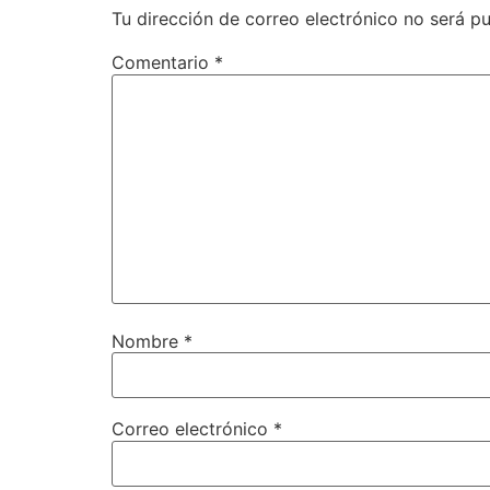
Tu dirección de correo electrónico no será pu
Comentario
*
Nombre
*
Correo electrónico
*