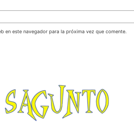
eb en este navegador para la próxima vez que comente.