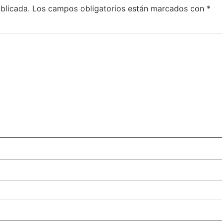
blicada.
Los campos obligatorios están marcados con
*