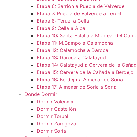
Etapa 6: Sarrión a Puebla de Valverde
Etapa 7: Puebla de Valverde a Teruel
Etapa 8: Teruel a Cella
Etapa 9: Cella a Alba
Etapa 10: Santa Eulalia a Monreal del Camp
Etapa 11: M.Campo a Calamocha​
Etapa 12: Calamocha a Daroca ​
Etapa 13: Daroca a Calatayud
Etapa 14: Calatayud a Cervera de la Cañad
Etapa 15: Cervera de la Cañada a Berdejo
Etapa 16: Berdejo a Almenar de Soria
Etapa 17: Almenar de Soria a Soria ​
Donde Dormir
Dormir Valencia
Dormir Castellón
Dormir Teruel
Dormir Zaragoza
Dormir Soria