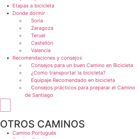
Etapas a bicicleta
Donde dormir
Soria
Zaragoza
Teruel
Castellón
Valencia
Recomendaciones y consejos
Consejos para un buen Camino en Bicicleta
¿Como transportar la bicicleta?
Equipaje Recomendado en bicicleta
Consejos prácticos para preparar el Camino
de Santiago
Menú conmutador hamburguesa
OTROS CAMINOS
Camino Portugués