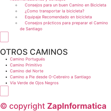
Consejos para un buen Camino en Bicicleta
¿Como transportar la bicicleta?
Equipaje Recomendado en bicicleta
Consejos prácticos para preparar el Camino
de Santiago
Menú conmutador hamburguesa
OTROS CAMINOS
Camino Portugués
Camino Primitivo
Camino del Norte
Camino a Pie desde O-Cebreiro a Santiago
Vía Verde de Ojos Negros
Menú conmutador hamburguesa
© copyright
ZapInformatica