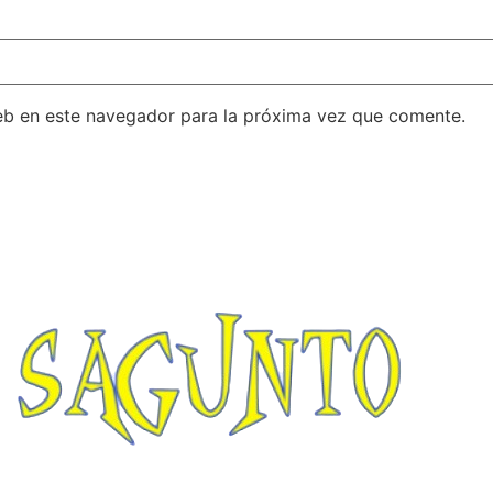
eb en este navegador para la próxima vez que comente.