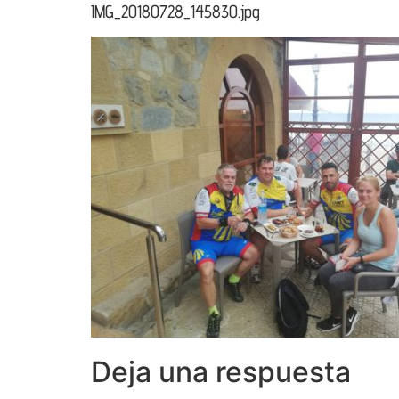
IMG_20180728_145830.jpg
Deja una respuesta