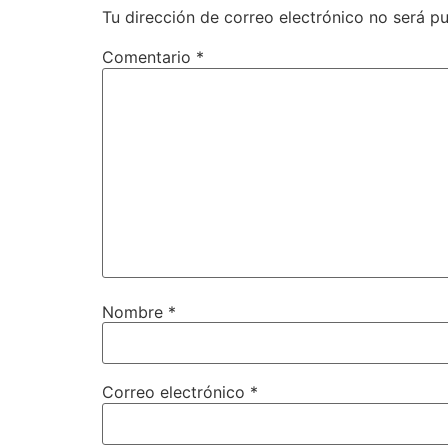
Tu dirección de correo electrónico no será pu
Comentario
*
Nombre
*
Correo electrónico
*