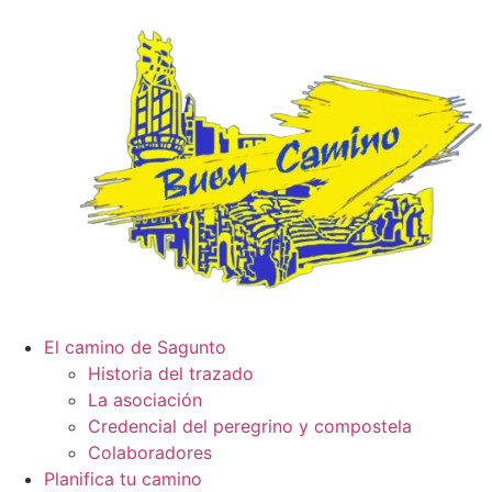
El camino de Sagunto
Historia del trazado
La asociación
Credencial del peregrino y compostela
Colaboradores
Planifica tu camino