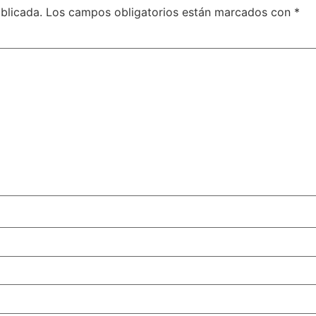
blicada.
Los campos obligatorios están marcados con
*