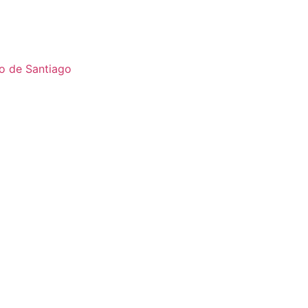
o de Santiago