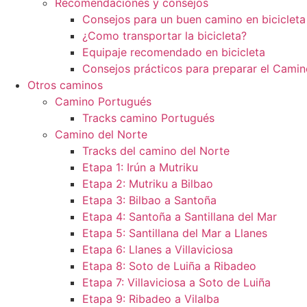
Recomendaciones y consejos
Consejos para un buen camino en bicicleta
¿Como transportar la bicicleta?
Equipaje recomendado en bicicleta
Consejos prácticos para preparar el Camin
Otros caminos
Camino Portugués
Tracks camino Portugués
Camino del Norte
Tracks del camino del Norte
Etapa 1: Irún a Mutriku
Etapa 2: Mutriku a Bilbao
Etapa 3: Bilbao a Santoña
Etapa 4: Santoña a Santillana del Mar
Etapa 5: Santillana del Mar a Llanes
Etapa 6: Llanes a Villaviciosa
Etapa 8: Soto de Luiña a Ribadeo
Etapa 7: Villaviciosa a Soto de Luiña
Etapa 9: Ribadeo a Vilalba