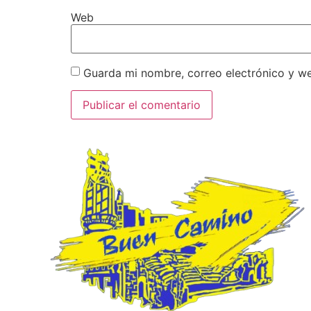
Web
Guarda mi nombre, correo electrónico y w