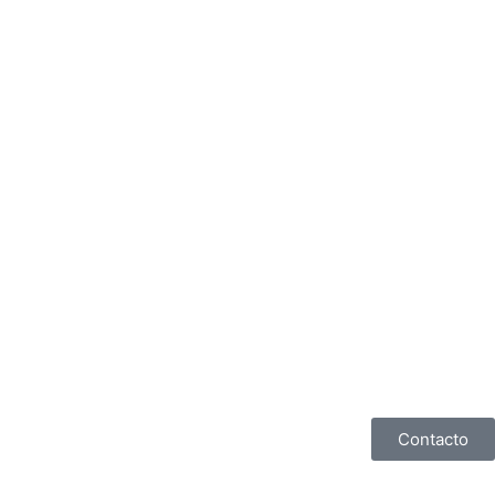
Contacto