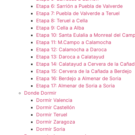
Etapa 6: Sarrión a Puebla de Valverde
Etapa 7: Puebla de Valverde a Teruel
Etapa 8: Teruel a Cella
Etapa 9: Cella a Alba
Etapa 10: Santa Eulalia a Monreal del Camp
Etapa 11: M.Campo a Calamocha​
Etapa 12: Calamocha a Daroca ​
Etapa 13: Daroca a Calatayud
Etapa 14: Calatayud a Cervera de la Cañad
Etapa 15: Cervera de la Cañada a Berdejo
Etapa 16: Berdejo a Almenar de Soria
Etapa 17: Almenar de Soria a Soria ​
Donde Dormir
Dormir Valencia
Dormir Castellón
Dormir Teruel
Dormir Zaragoza
Dormir Soria