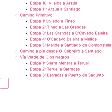
Etapa 10: Vilalba a Arzúa
Etapa 11: Arzúa a Santiago
Camino Primitivo
Etapa 1: Oviedo a Tineo
Etapa 2: Tineo a Las Grandas
Etapa 3: Las Grandas a O’Cavado Baleira
Etapa 4: O’Cadavo Baleira a Melide
Etapa 5: Melide a Santiago de Compostela
Camino a pie desde O-Cebreiro a Santiago
Vía Verde de Ojos Negros
Etapa 1: Sierra Menera a Teruel
Etapa 2: Teruel a Barracas
Etapa 3: Barracas a Puerto de Sagunto
Menú conmutador hamburguesa