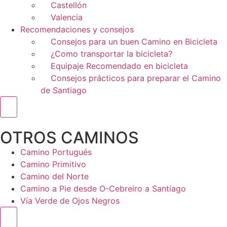
Castellón
Valencia
Recomendaciones y consejos
Consejos para un buen Camino en Bicicleta
¿Como transportar la bicicleta?
Equipaje Recomendado en bicicleta
Consejos prácticos para preparar el Camino
de Santiago
Menú conmutador hamburguesa
OTROS CAMINOS
Camino Portugués
Camino Primitivo
Camino del Norte
Camino a Pie desde O-Cebreiro a Santiago
Vía Verde de Ojos Negros
Menú conmutador hamburguesa