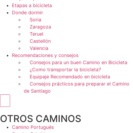
Etapas a bicicleta
Donde dormir
Soria
Zaragoza
Teruel
Castellón
Valencia
Recomendaciones y consejos
Consejos para un buen Camino en Bicicleta
¿Como transportar la bicicleta?
Equipaje Recomendado en bicicleta
Consejos prácticos para preparar el Camino
de Santiago
Menú conmutador hamburguesa
OTROS CAMINOS
Camino Portugués