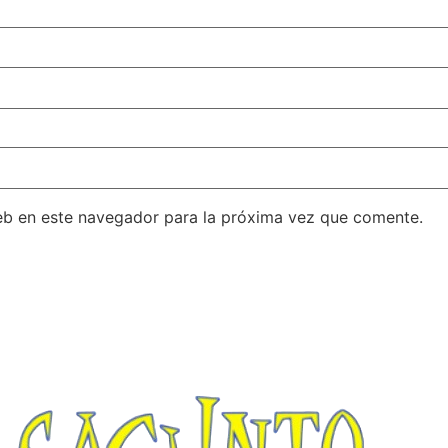
eb en este navegador para la próxima vez que comente.