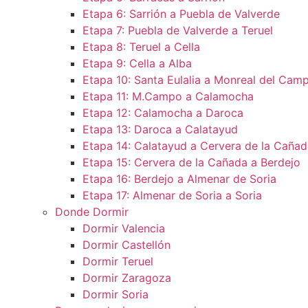
Etapa 6: Sarrión a Puebla de Valverde
Etapa 7: Puebla de Valverde a Teruel
Etapa 8: Teruel a Cella
Etapa 9: Cella a Alba
Etapa 10: Santa Eulalia a Monreal del Camp
Etapa 11: M.Campo a Calamocha​
Etapa 12: Calamocha a Daroca ​
Etapa 13: Daroca a Calatayud
Etapa 14: Calatayud a Cervera de la Cañad
Etapa 15: Cervera de la Cañada a Berdejo
Etapa 16: Berdejo a Almenar de Soria
Etapa 17: Almenar de Soria a Soria ​
Donde Dormir
Dormir Valencia
Dormir Castellón
Dormir Teruel
Dormir Zaragoza
Dormir Soria