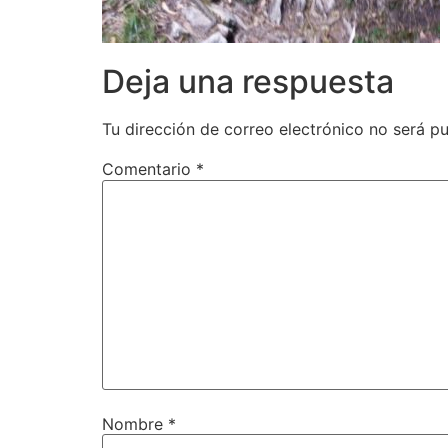
Deja una respuesta
Tu dirección de correo electrónico no será pu
Comentario
*
Nombre
*