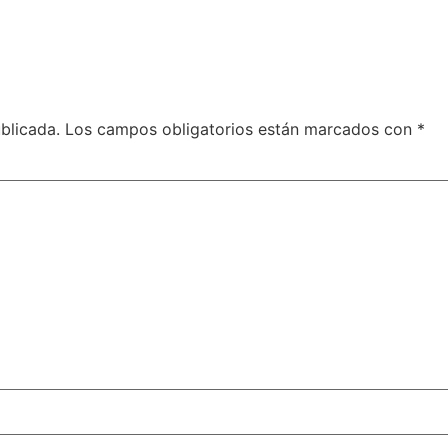
blicada.
Los campos obligatorios están marcados con
*