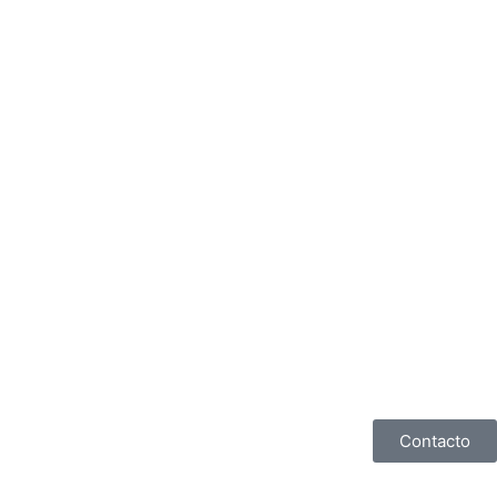
Contacto