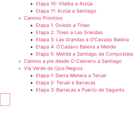
Etapa 10: Vilalba a Arzúa
Etapa 11: Arzúa a Santiago
Camino Primitivo
Etapa 1: Oviedo a Tineo
Etapa 2: Tineo a Las Grandas
Etapa 3: Las Grandas a O’Cavado Baleira
Etapa 4: O’Cadavo Baleira a Melide
Etapa 5: Melide a Santiago de Compostela
Camino a pie desde O-Cebreiro a Santiago
Vía Verde de Ojos Negros
Etapa 1: Sierra Menera a Teruel
Etapa 2: Teruel a Barracas
Etapa 3: Barracas a Puerto de Sagunto
Menú conmutador hamburguesa