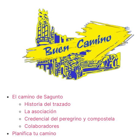
El camino de Sagunto
Historia del trazado
La asociación
Credencial del peregrino y compostela
Colaboradores
Planifica tu camino