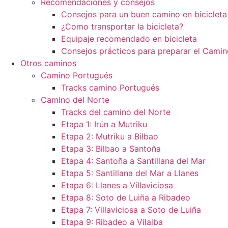
Recomendaciones y consejos
Consejos para un buen camino en bicicleta
¿Como transportar la bicicleta?
Equipaje recomendado en bicicleta
Consejos prácticos para preparar el Camin
Otros caminos
Camino Portugués
Tracks camino Portugués
Camino del Norte
Tracks del camino del Norte
Etapa 1: Irún a Mutriku
Etapa 2: Mutriku a Bilbao
Etapa 3: Bilbao a Santoña
Etapa 4: Santoña a Santillana del Mar
Etapa 5: Santillana del Mar a Llanes
Etapa 6: Llanes a Villaviciosa
Etapa 8: Soto de Luiña a Ribadeo
Etapa 7: Villaviciosa a Soto de Luiña
Etapa 9: Ribadeo a Vilalba