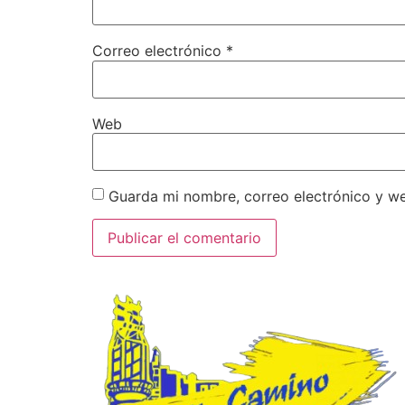
Correo electrónico
*
Web
Guarda mi nombre, correo electrónico y w