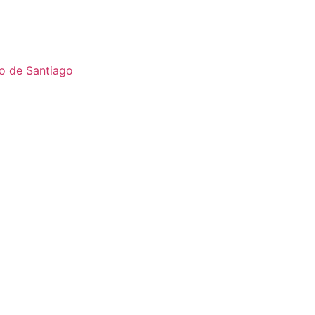
o de Santiago