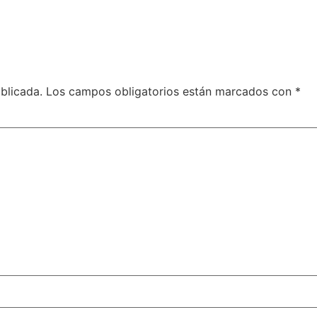
blicada.
Los campos obligatorios están marcados con
*