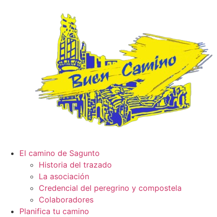
El camino de Sagunto
Historia del trazado
La asociación
Credencial del peregrino y compostela
Colaboradores
Planifica tu camino