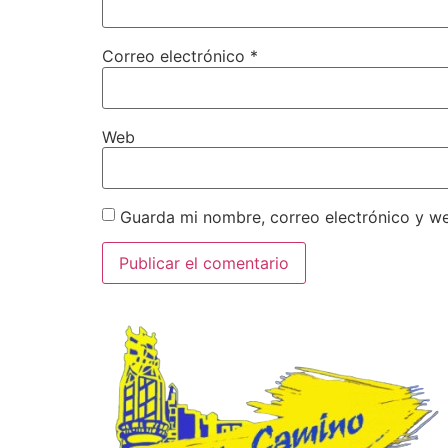
Correo electrónico
*
Web
Guarda mi nombre, correo electrónico y w