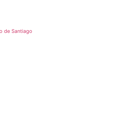
o de Santiago