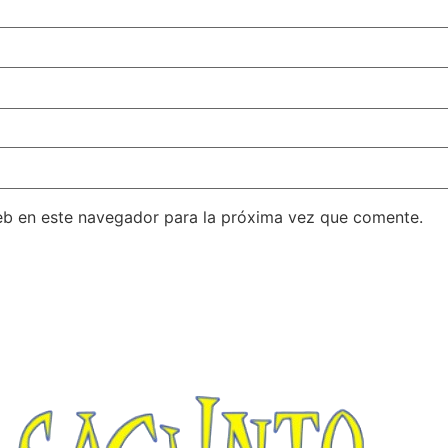
eb en este navegador para la próxima vez que comente.