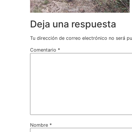
Deja una respuesta
Tu dirección de correo electrónico no será pu
Comentario
*
Nombre
*