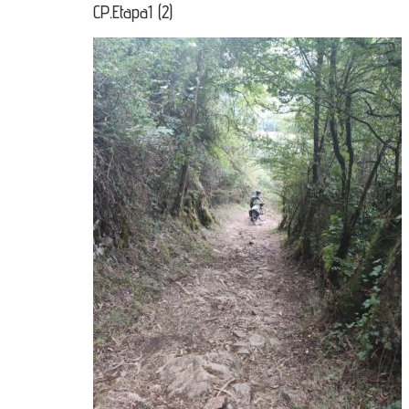
CP.Etapa1 (2)