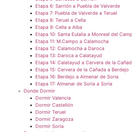
Etapa 6: Sarrión a Puebla de Valverde
Etapa 7: Puebla de Valverde a Teruel
Etapa 8: Teruel a Cella
Etapa 9: Cella a Alba
Etapa 10: Santa Eulalia a Monreal del Camp
Etapa 11: M.Campo a Calamocha​
Etapa 12: Calamocha a Daroca ​
Etapa 13: Daroca a Calatayud
Etapa 14: Calatayud a Cervera de la Cañad
Etapa 15: Cervera de la Cañada a Berdejo
Etapa 16: Berdejo a Almenar de Soria
Etapa 17: Almenar de Soria a Soria ​
Donde Dormir
Dormir Valencia
Dormir Castellón
Dormir Teruel
Dormir Zaragoza
Dormir Soria