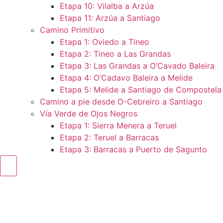
Etapa 10: Vilalba a Arzúa
Etapa 11: Arzúa a Santiago
Camino Primitivo
Etapa 1: Oviedo a Tineo
Etapa 2: Tineo a Las Grandas
Etapa 3: Las Grandas a O’Cavado Baleira
Etapa 4: O’Cadavo Baleira a Melide
Etapa 5: Melide a Santiago de Compostela
Camino a pie desde O-Cebreiro a Santiago
Vía Verde de Ojos Negros
Etapa 1: Sierra Menera a Teruel
Etapa 2: Teruel a Barracas
Etapa 3: Barracas a Puerto de Sagunto
Menú conmutador hamburguesa