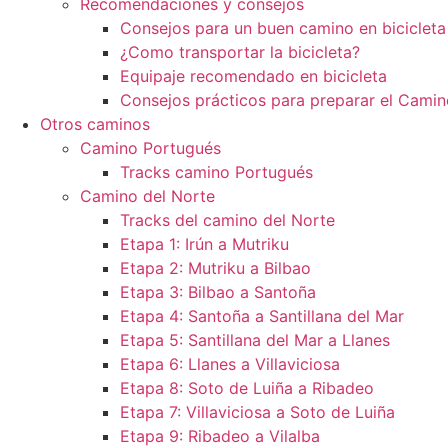
Recomendaciones y consejos
Consejos para un buen camino en bicicleta
¿Como transportar la bicicleta?
Equipaje recomendado en bicicleta
Consejos prácticos para preparar el Camin
Otros caminos
Camino Portugués
Tracks camino Portugués
Camino del Norte
Tracks del camino del Norte
Etapa 1: Irún a Mutriku
Etapa 2: Mutriku a Bilbao
Etapa 3: Bilbao a Santoña
Etapa 4: Santoña a Santillana del Mar
Etapa 5: Santillana del Mar a Llanes
Etapa 6: Llanes a Villaviciosa
Etapa 8: Soto de Luiña a Ribadeo
Etapa 7: Villaviciosa a Soto de Luiña
Etapa 9: Ribadeo a Vilalba