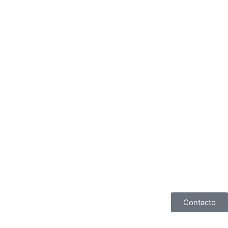
Contacto