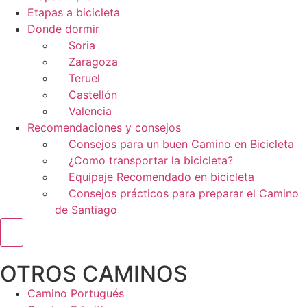
Etapas a bicicleta
Donde dormir
Soria
Zaragoza
Teruel
Castellón
Valencia
Recomendaciones y consejos
Consejos para un buen Camino en Bicicleta
¿Como transportar la bicicleta?
Equipaje Recomendado en bicicleta
Consejos prácticos para preparar el Camino
de Santiago
Menú conmutador hamburguesa
OTROS CAMINOS
Camino Portugués