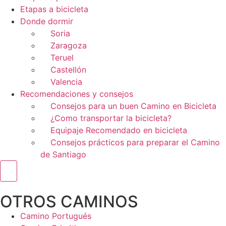
Etapas a bicicleta
Donde dormir
Soria
Zaragoza
Teruel
Castellón
Valencia
Recomendaciones y consejos
Consejos para un buen Camino en Bicicleta
¿Como transportar la bicicleta?
Equipaje Recomendado en bicicleta
Consejos prácticos para preparar el Camino
de Santiago
Menú conmutador hamburguesa
OTROS CAMINOS
Camino Portugués