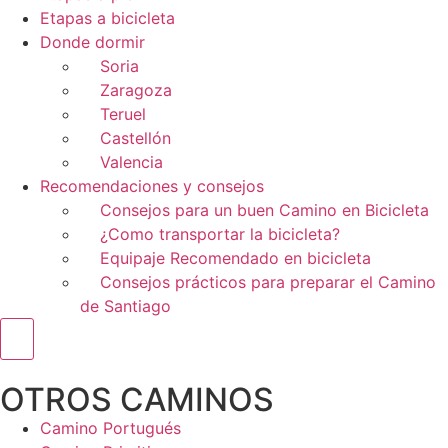
Etapas a bicicleta
Donde dormir
Soria
Zaragoza
Teruel
Castellón
Valencia
Recomendaciones y consejos
Consejos para un buen Camino en Bicicleta
¿Como transportar la bicicleta?
Equipaje Recomendado en bicicleta
Consejos prácticos para preparar el Camino
de Santiago
Menú conmutador hamburguesa
OTROS CAMINOS
Camino Portugués