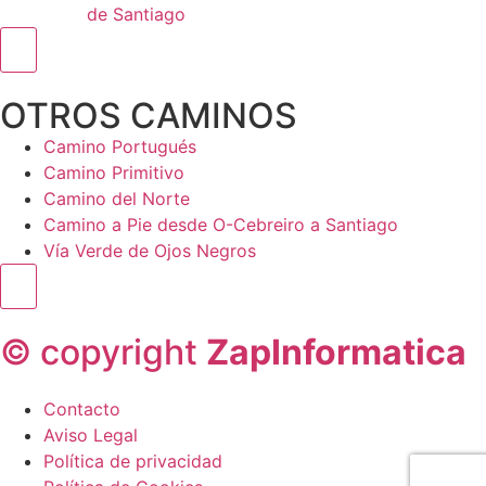
de Santiago
Menú conmutador hamburguesa
OTROS CAMINOS
Camino Portugués
Camino Primitivo
Camino del Norte
Camino a Pie desde O-Cebreiro a Santiago
Vía Verde de Ojos Negros
Menú conmutador hamburguesa
© copyright
ZapInformatica
Contacto
Aviso Legal
Política de privacidad