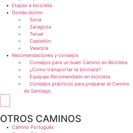
Etapas a bicicleta
Donde dormir
Soria
Zaragoza
Teruel
Castellón
Valencia
Recomendaciones y consejos
Consejos para un buen Camino en Bicicleta
¿Como transportar la bicicleta?
Equipaje Recomendado en bicicleta
Consejos prácticos para preparar el Camino
de Santiago
Menú conmutador hamburguesa
OTROS CAMINOS
Camino Portugués