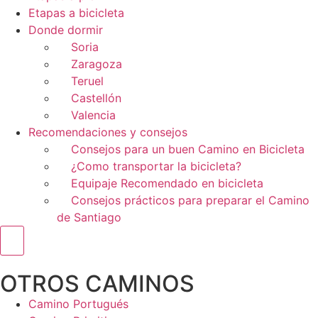
Etapas a bicicleta
Donde dormir
Soria
Zaragoza
Teruel
Castellón
Valencia
Recomendaciones y consejos
Consejos para un buen Camino en Bicicleta
¿Como transportar la bicicleta?
Equipaje Recomendado en bicicleta
Consejos prácticos para preparar el Camino
de Santiago
Menú conmutador hamburguesa
OTROS CAMINOS
Camino Portugués