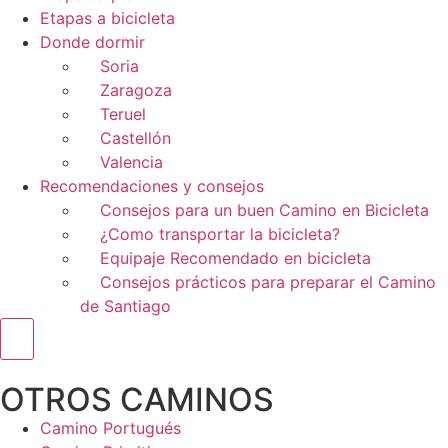
Etapas a bicicleta
Donde dormir
Soria
Zaragoza
Teruel
Castellón
Valencia
Recomendaciones y consejos
Consejos para un buen Camino en Bicicleta
¿Como transportar la bicicleta?
Equipaje Recomendado en bicicleta
Consejos prácticos para preparar el Camino
de Santiago
Menú conmutador hamburguesa
OTROS CAMINOS
Camino Portugués