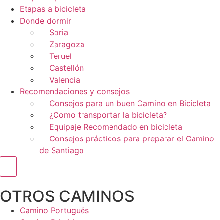
Etapas a bicicleta
Donde dormir
Soria
Zaragoza
Teruel
Castellón
Valencia
Recomendaciones y consejos
Consejos para un buen Camino en Bicicleta
¿Como transportar la bicicleta?
Equipaje Recomendado en bicicleta
Consejos prácticos para preparar el Camino
de Santiago
Menú conmutador hamburguesa
OTROS CAMINOS
Camino Portugués