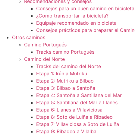
Recomendaciones y consejos
Consejos para un buen camino en bicicleta
¿Como transportar la bicicleta?
Equipaje recomendado en bicicleta
Consejos prácticos para preparar el Camin
Otros caminos
Camino Portugués
Tracks camino Portugués
Camino del Norte
Tracks del camino del Norte
Etapa 1: Irún a Mutriku
Etapa 2: Mutriku a Bilbao
Etapa 3: Bilbao a Santoña
Etapa 4: Santoña a Santillana del Mar
Etapa 5: Santillana del Mar a Llanes
Etapa 6: Llanes a Villaviciosa
Etapa 8: Soto de Luiña a Ribadeo
Etapa 7: Villaviciosa a Soto de Luiña
Etapa 9: Ribadeo a Vilalba