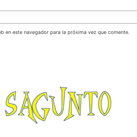
eb en este navegador para la próxima vez que comente.