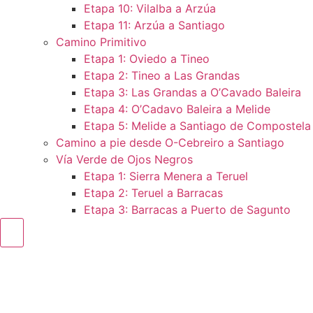
Etapa 10: Vilalba a Arzúa
Etapa 11: Arzúa a Santiago
Camino Primitivo
Etapa 1: Oviedo a Tineo
Etapa 2: Tineo a Las Grandas
Etapa 3: Las Grandas a O’Cavado Baleira
Etapa 4: O’Cadavo Baleira a Melide
Etapa 5: Melide a Santiago de Compostela
Camino a pie desde O-Cebreiro a Santiago
Vía Verde de Ojos Negros
Etapa 1: Sierra Menera a Teruel
Etapa 2: Teruel a Barracas
Etapa 3: Barracas a Puerto de Sagunto
Menú conmutador hamburguesa