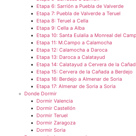
Etapa 6: Sarrión a Puebla de Valverde
Etapa 7: Puebla de Valverde a Teruel
Etapa 8: Teruel a Cella
Etapa 9: Cella a Alba
Etapa 10: Santa Eulalia a Monreal del Camp
Etapa 11: M.Campo a Calamocha​
Etapa 12: Calamocha a Daroca ​
Etapa 13: Daroca a Calatayud
Etapa 14: Calatayud a Cervera de la Cañad
Etapa 15: Cervera de la Cañada a Berdejo
Etapa 16: Berdejo a Almenar de Soria
Etapa 17: Almenar de Soria a Soria ​
Donde Dormir
Dormir Valencia
Dormir Castellón
Dormir Teruel
Dormir Zaragoza
Dormir Soria