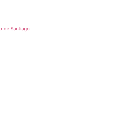
o de Santiago