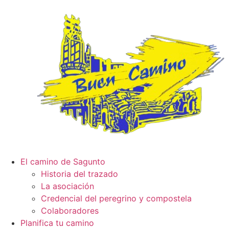
El camino de Sagunto
Historia del trazado
La asociación
Credencial del peregrino y compostela
Colaboradores
Planifica tu camino