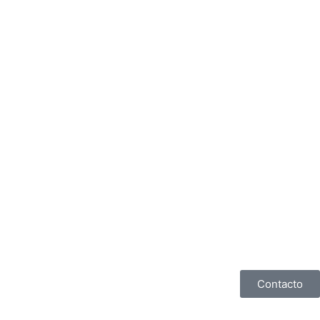
Contacto