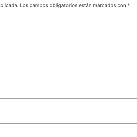
blicada.
Los campos obligatorios están marcados con
*