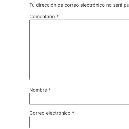
Tu dirección de correo electrónico no será pu
Comentario
*
Nombre
*
Correo electrónico
*