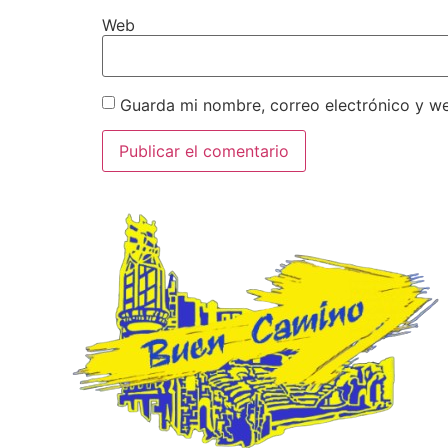
Web
Guarda mi nombre, correo electrónico y w