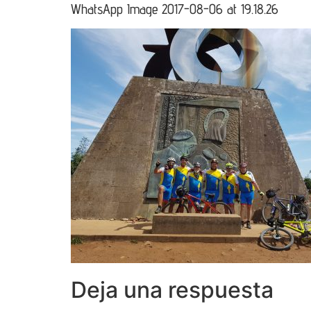
WhatsApp Image 2017-08-06 at 19.18.26
Deja una respuesta