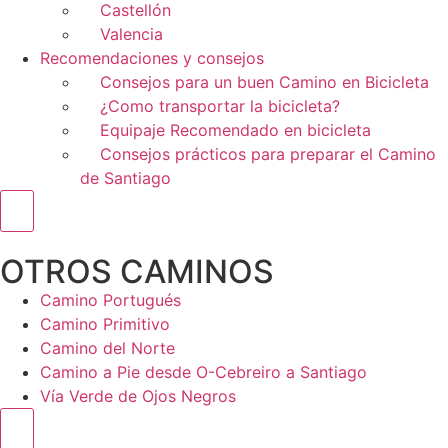
Castellón
Valencia
Recomendaciones y consejos
Consejos para un buen Camino en Bicicleta
¿Como transportar la bicicleta?
Equipaje Recomendado en bicicleta
Consejos prácticos para preparar el Camino
de Santiago
Menú conmutador hamburguesa
OTROS CAMINOS
Camino Portugués
Camino Primitivo
Camino del Norte
Camino a Pie desde O-Cebreiro a Santiago
Vía Verde de Ojos Negros
Menú conmutador hamburguesa