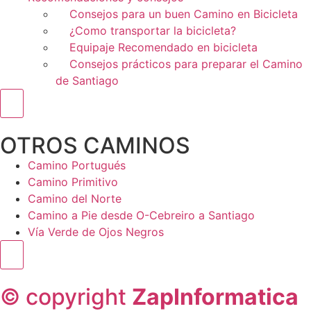
Consejos para un buen Camino en Bicicleta
¿Como transportar la bicicleta?
Equipaje Recomendado en bicicleta
Consejos prácticos para preparar el Camino
de Santiago
Menú conmutador hamburguesa
OTROS CAMINOS
Camino Portugués
Camino Primitivo
Camino del Norte
Camino a Pie desde O-Cebreiro a Santiago
Vía Verde de Ojos Negros
Menú conmutador hamburguesa
© copyright
ZapInformatica