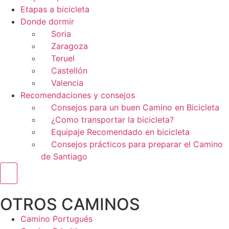
Etapas a bicicleta
Donde dormir
Soria
Zaragoza
Teruel
Castellón
Valencia
Recomendaciones y consejos
Consejos para un buen Camino en Bicicleta
¿Como transportar la bicicleta?
Equipaje Recomendado en bicicleta
Consejos prácticos para preparar el Camino
de Santiago
Menú conmutador hamburguesa
OTROS CAMINOS
Camino Portugués