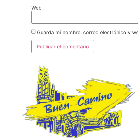
Web
Guarda mi nombre, correo electrónico y w