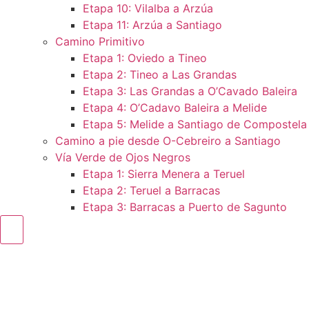
Etapa 10: Vilalba a Arzúa
Etapa 11: Arzúa a Santiago
Camino Primitivo
Etapa 1: Oviedo a Tineo
Etapa 2: Tineo a Las Grandas
Etapa 3: Las Grandas a O’Cavado Baleira
Etapa 4: O’Cadavo Baleira a Melide
Etapa 5: Melide a Santiago de Compostela
Camino a pie desde O-Cebreiro a Santiago
Vía Verde de Ojos Negros
Etapa 1: Sierra Menera a Teruel
Etapa 2: Teruel a Barracas
Etapa 3: Barracas a Puerto de Sagunto
Menú conmutador hamburguesa