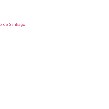
o de Santiago