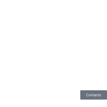
Contacto