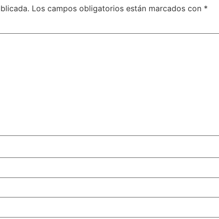
blicada.
Los campos obligatorios están marcados con
*