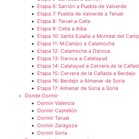
Etapa 6: Sarrión a Puebla de Valverde
Etapa 7: Puebla de Valverde a Teruel
Etapa 8: Teruel a Cella
Etapa 9: Cella a Alba
Etapa 10: Santa Eulalia a Monreal del Camp
Etapa 11: M.Campo a Calamocha​
Etapa 12: Calamocha a Daroca ​
Etapa 13: Daroca a Calatayud
Etapa 14: Calatayud a Cervera de la Cañad
Etapa 15: Cervera de la Cañada a Berdejo
Etapa 16: Berdejo a Almenar de Soria
Etapa 17: Almenar de Soria a Soria ​
Donde Dormir
Dormir Valencia
Dormir Castellón
Dormir Teruel
Dormir Zaragoza
Dormir Soria