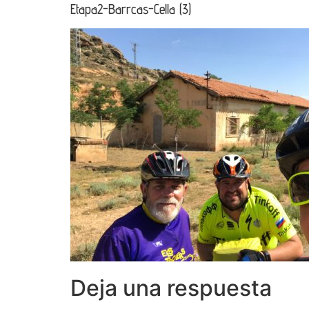
Etapa2-Barrcas-Cella (3)
Deja una respuesta