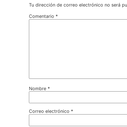
Tu dirección de correo electrónico no será pu
Comentario
*
Nombre
*
Correo electrónico
*