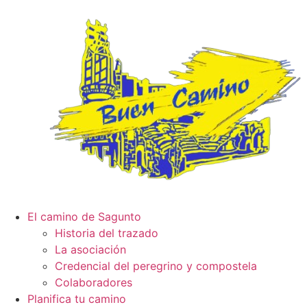
El camino de Sagunto
Historia del trazado
La asociación
Credencial del peregrino y compostela
Colaboradores
Planifica tu camino