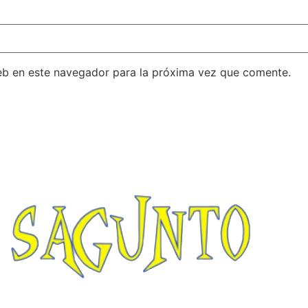
eb en este navegador para la próxima vez que comente.