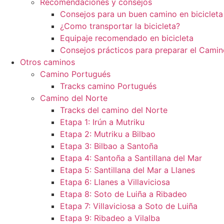
Recomendaciones y consejos
Consejos para un buen camino en bicicleta
¿Como transportar la bicicleta?
Equipaje recomendado en bicicleta
Consejos prácticos para preparar el Camin
Otros caminos
Camino Portugués
Tracks camino Portugués
Camino del Norte
Tracks del camino del Norte
Etapa 1: Irún a Mutriku
Etapa 2: Mutriku a Bilbao
Etapa 3: Bilbao a Santoña
Etapa 4: Santoña a Santillana del Mar
Etapa 5: Santillana del Mar a Llanes
Etapa 6: Llanes a Villaviciosa
Etapa 8: Soto de Luiña a Ribadeo
Etapa 7: Villaviciosa a Soto de Luiña
Etapa 9: Ribadeo a Vilalba