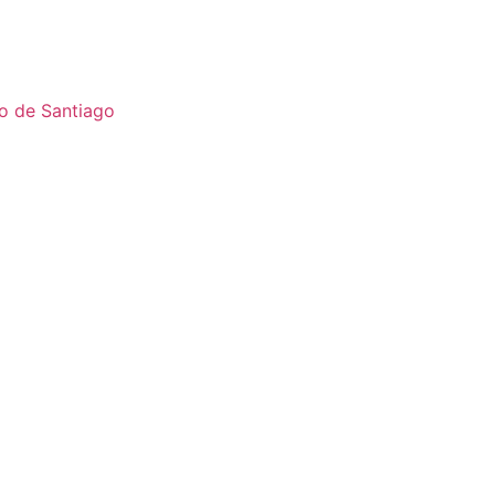
o de Santiago