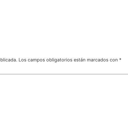
blicada.
Los campos obligatorios están marcados con
*