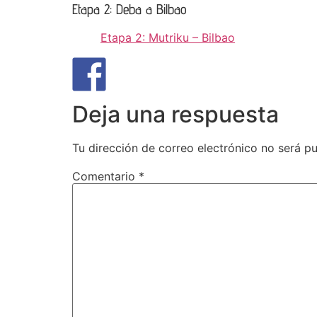
Etapa 2: Deba a Bilbao
Etapa 2: Mutriku – Bilbao
Deja una respuesta
Tu dirección de correo electrónico no será pu
Comentario
*