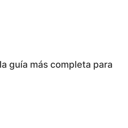
la guía más completa para