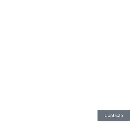
Contacto