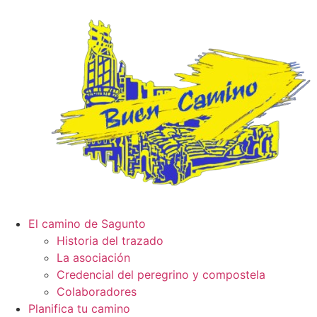
El camino de Sagunto
Historia del trazado
La asociación
Credencial del peregrino y compostela
Colaboradores
Planifica tu camino