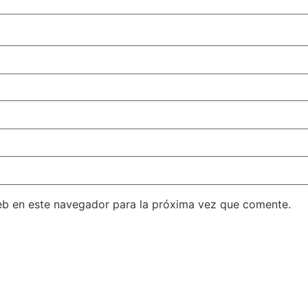
eb en este navegador para la próxima vez que comente.