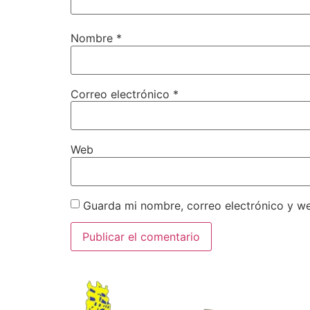
Nombre
*
Correo electrónico
*
Web
Guarda mi nombre, correo electrónico y w