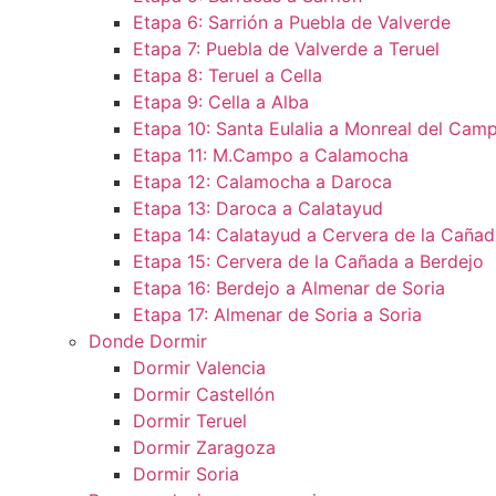
Etapa 6: Sarrión a Puebla de Valverde
Etapa 7: Puebla de Valverde a Teruel
Etapa 8: Teruel a Cella
Etapa 9: Cella a Alba
Etapa 10: Santa Eulalia a Monreal del Camp
Etapa 11: M.Campo a Calamocha​
Etapa 12: Calamocha a Daroca ​
Etapa 13: Daroca a Calatayud
Etapa 14: Calatayud a Cervera de la Cañad
Etapa 15: Cervera de la Cañada a Berdejo
Etapa 16: Berdejo a Almenar de Soria
Etapa 17: Almenar de Soria a Soria ​
Donde Dormir
Dormir Valencia
Dormir Castellón
Dormir Teruel
Dormir Zaragoza
Dormir Soria