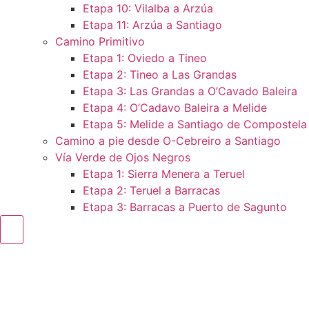
Etapa 10: Vilalba a Arzúa
Etapa 11: Arzúa a Santiago
Camino Primitivo
Etapa 1: Oviedo a Tineo
Etapa 2: Tineo a Las Grandas
Etapa 3: Las Grandas a O’Cavado Baleira
Etapa 4: O’Cadavo Baleira a Melide
Etapa 5: Melide a Santiago de Compostela
Camino a pie desde O-Cebreiro a Santiago
Vía Verde de Ojos Negros
Etapa 1: Sierra Menera a Teruel
Etapa 2: Teruel a Barracas
Etapa 3: Barracas a Puerto de Sagunto
Menú conmutador hamburguesa