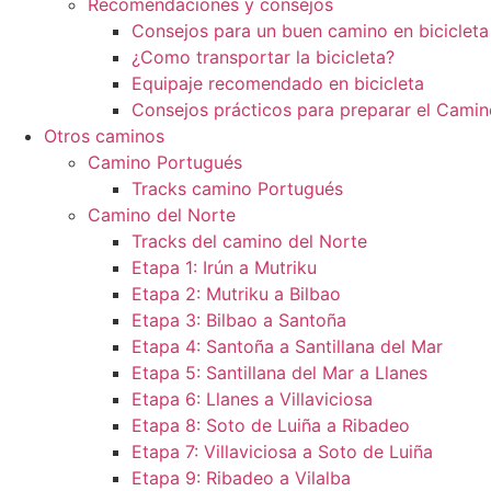
Recomendaciones y consejos
Consejos para un buen camino en bicicleta
¿Como transportar la bicicleta?
Equipaje recomendado en bicicleta
Consejos prácticos para preparar el Camin
Otros caminos
Camino Portugués
Tracks camino Portugués
Camino del Norte
Tracks del camino del Norte
Etapa 1: Irún a Mutriku
Etapa 2: Mutriku a Bilbao
Etapa 3: Bilbao a Santoña
Etapa 4: Santoña a Santillana del Mar
Etapa 5: Santillana del Mar a Llanes
Etapa 6: Llanes a Villaviciosa
Etapa 8: Soto de Luiña a Ribadeo
Etapa 7: Villaviciosa a Soto de Luiña
Etapa 9: Ribadeo a Vilalba