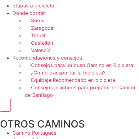
Etapas a bicicleta
Donde dormir
Soria
Zaragoza
Teruel
Castellón
Valencia
Recomendaciones y consejos
Consejos para un buen Camino en Bicicleta
¿Como transportar la bicicleta?
Equipaje Recomendado en bicicleta
Consejos prácticos para preparar el Camino
de Santiago
Menú conmutador hamburguesa
OTROS CAMINOS
Camino Portugués