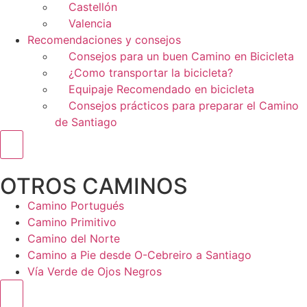
Castellón
Valencia
Recomendaciones y consejos
Consejos para un buen Camino en Bicicleta
¿Como transportar la bicicleta?
Equipaje Recomendado en bicicleta
Consejos prácticos para preparar el Camino
de Santiago
Menú conmutador hamburguesa
OTROS CAMINOS
Camino Portugués
Camino Primitivo
Camino del Norte
Camino a Pie desde O-Cebreiro a Santiago
Vía Verde de Ojos Negros
Menú conmutador hamburguesa