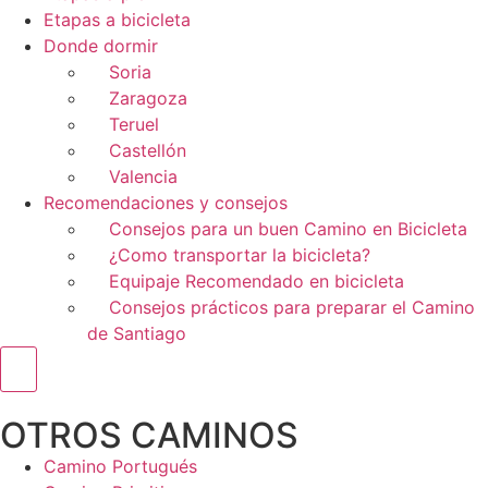
Etapas a bicicleta
Donde dormir
Soria
Zaragoza
Teruel
Castellón
Valencia
Recomendaciones y consejos
Consejos para un buen Camino en Bicicleta
¿Como transportar la bicicleta?
Equipaje Recomendado en bicicleta
Consejos prácticos para preparar el Camino
de Santiago
Menú conmutador hamburguesa
OTROS CAMINOS
Camino Portugués