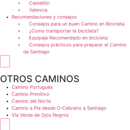
Castellón
Valencia
Recomendaciones y consejos
Consejos para un buen Camino en Bicicleta
¿Como transportar la bicicleta?
Equipaje Recomendado en bicicleta
Consejos prácticos para preparar el Camino
de Santiago
Menú conmutador hamburguesa
OTROS CAMINOS
Camino Portugués
Camino Primitivo
Camino del Norte
Camino a Pie desde O-Cebreiro a Santiago
Vía Verde de Ojos Negros
Menú conmutador hamburguesa