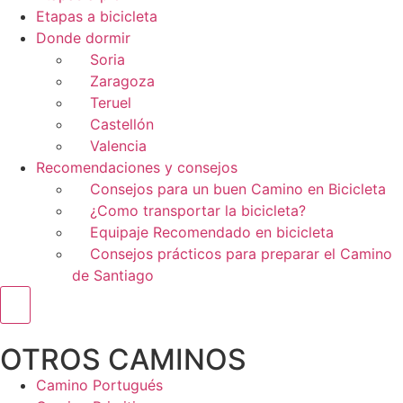
Etapas a bicicleta
Donde dormir
Soria
Zaragoza
Teruel
Castellón
Valencia
Recomendaciones y consejos
Consejos para un buen Camino en Bicicleta
¿Como transportar la bicicleta?
Equipaje Recomendado en bicicleta
Consejos prácticos para preparar el Camino
de Santiago
Menú conmutador hamburguesa
OTROS CAMINOS
Camino Portugués