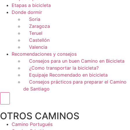
Etapas a bicicleta
Donde dormir
Soria
Zaragoza
Teruel
Castellón
Valencia
Recomendaciones y consejos
Consejos para un buen Camino en Bicicleta
¿Como transportar la bicicleta?
Equipaje Recomendado en bicicleta
Consejos prácticos para preparar el Camino
de Santiago
Menú conmutador hamburguesa
OTROS CAMINOS
Camino Portugués