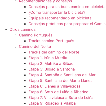
Recomendaciones y consejos
Consejos para un buen camino en bicicleta
¿Como transportar la bicicleta?
Equipaje recomendado en bicicleta
Consejos prácticos para preparar el Camin
Otros caminos
Camino Portugués
Tracks camino Portugués
Camino del Norte
Tracks del camino del Norte
Etapa 1: Irún a Mutriku
Etapa 2: Mutriku a Bilbao
Etapa 3: Bilbao a Santoña
Etapa 4: Santoña a Santillana del Mar
Etapa 5: Santillana del Mar a Llanes
Etapa 6: Llanes a Villaviciosa
Etapa 8: Soto de Luiña a Ribadeo
Etapa 7: Villaviciosa a Soto de Luiña
Etapa 9: Ribadeo a Vilalba