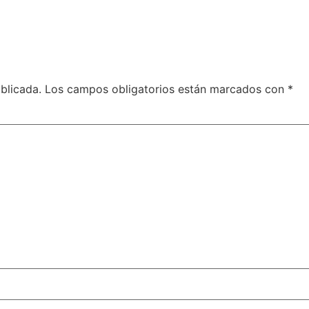
blicada.
Los campos obligatorios están marcados con
*