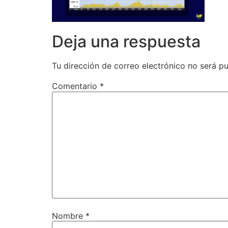
Deja una respuesta
Tu dirección de correo electrónico no será pu
Comentario
*
Nombre
*