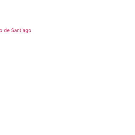
o de Santiago