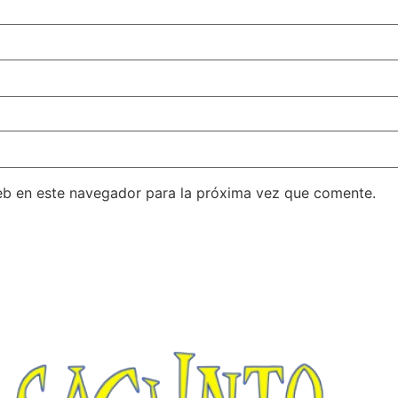
eb en este navegador para la próxima vez que comente.