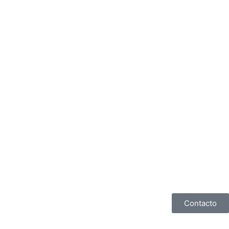
Contacto