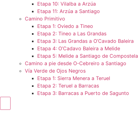
Etapa 10: Vilalba a Arzúa
Etapa 11: Arzúa a Santiago
Camino Primitivo
Etapa 1: Oviedo a Tineo
Etapa 2: Tineo a Las Grandas
Etapa 3: Las Grandas a O’Cavado Baleira
Etapa 4: O’Cadavo Baleira a Melide
Etapa 5: Melide a Santiago de Compostela
Camino a pie desde O-Cebreiro a Santiago
Vía Verde de Ojos Negros
Etapa 1: Sierra Menera a Teruel
Etapa 2: Teruel a Barracas
Etapa 3: Barracas a Puerto de Sagunto
Menú conmutador hamburguesa