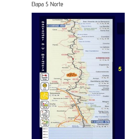
Etapa 5 Norte