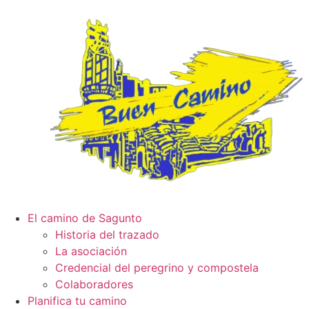
El camino de Sagunto
Historia del trazado
La asociación
Credencial del peregrino y compostela
Colaboradores
Planifica tu camino