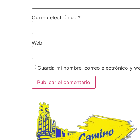
Correo electrónico
*
Web
Guarda mi nombre, correo electrónico y w