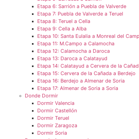
Etapa 6: Sarrión a Puebla de Valverde
Etapa 7: Puebla de Valverde a Teruel
Etapa 8: Teruel a Cella
Etapa 9: Cella a Alba
Etapa 10: Santa Eulalia a Monreal del Camp
Etapa 11: M.Campo a Calamocha​
Etapa 12: Calamocha a Daroca ​
Etapa 13: Daroca a Calatayud
Etapa 14: Calatayud a Cervera de la Cañad
Etapa 15: Cervera de la Cañada a Berdejo
Etapa 16: Berdejo a Almenar de Soria
Etapa 17: Almenar de Soria a Soria ​
Donde Dormir
Dormir Valencia
Dormir Castellón
Dormir Teruel
Dormir Zaragoza
Dormir Soria