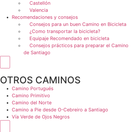
Castellón
Valencia
Recomendaciones y consejos
Consejos para un buen Camino en Bicicleta
¿Como transportar la bicicleta?
Equipaje Recomendado en bicicleta
Consejos prácticos para preparar el Camino
de Santiago
Menú conmutador hamburguesa
OTROS CAMINOS
Camino Portugués
Camino Primitivo
Camino del Norte
Camino a Pie desde O-Cebreiro a Santiago
Vía Verde de Ojos Negros
Menú conmutador hamburguesa