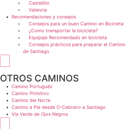
Castellón
Valencia
Recomendaciones y consejos
Consejos para un buen Camino en Bicicleta
¿Como transportar la bicicleta?
Equipaje Recomendado en bicicleta
Consejos prácticos para preparar el Camino
de Santiago
Menú conmutador hamburguesa
OTROS CAMINOS
Camino Portugués
Camino Primitivo
Camino del Norte
Camino a Pie desde O-Cebreiro a Santiago
Vía Verde de Ojos Negros
Menú conmutador hamburguesa