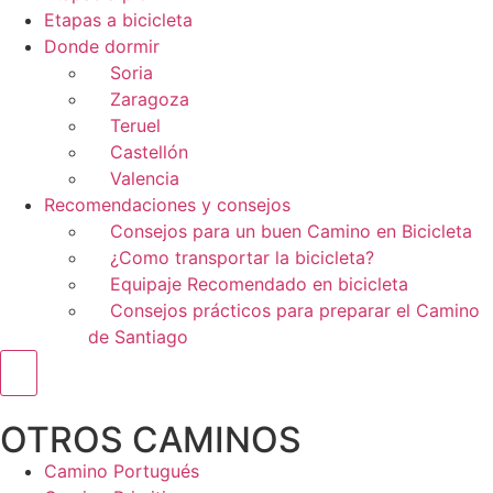
Etapas a bicicleta
Donde dormir
Soria
Zaragoza
Teruel
Castellón
Valencia
Recomendaciones y consejos
Consejos para un buen Camino en Bicicleta
¿Como transportar la bicicleta?
Equipaje Recomendado en bicicleta
Consejos prácticos para preparar el Camino
de Santiago
Menú conmutador hamburguesa
OTROS CAMINOS
Camino Portugués