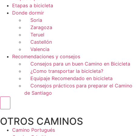
Etapas a bicicleta
Donde dormir
Soria
Zaragoza
Teruel
Castellón
Valencia
Recomendaciones y consejos
Consejos para un buen Camino en Bicicleta
¿Como transportar la bicicleta?
Equipaje Recomendado en bicicleta
Consejos prácticos para preparar el Camino
de Santiago
Menú conmutador hamburguesa
OTROS CAMINOS
Camino Portugués