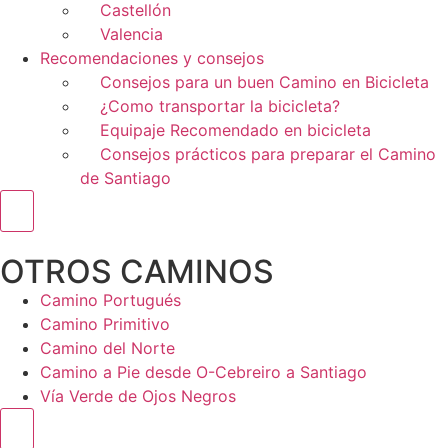
Castellón
Valencia
Recomendaciones y consejos
Consejos para un buen Camino en Bicicleta
¿Como transportar la bicicleta?
Equipaje Recomendado en bicicleta
Consejos prácticos para preparar el Camino
de Santiago
Menú conmutador hamburguesa
OTROS CAMINOS
Camino Portugués
Camino Primitivo
Camino del Norte
Camino a Pie desde O-Cebreiro a Santiago
Vía Verde de Ojos Negros
Menú conmutador hamburguesa