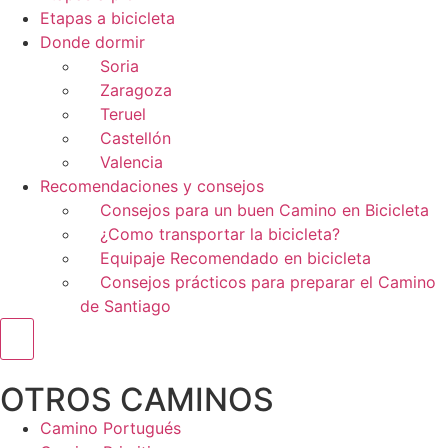
Etapas a bicicleta
Donde dormir
Soria
Zaragoza
Teruel
Castellón
Valencia
Recomendaciones y consejos
Consejos para un buen Camino en Bicicleta
¿Como transportar la bicicleta?
Equipaje Recomendado en bicicleta
Consejos prácticos para preparar el Camino
de Santiago
Menú conmutador hamburguesa
OTROS CAMINOS
Camino Portugués