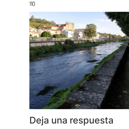
110
Deja una respuesta