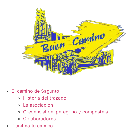
El camino de Sagunto
Historia del trazado
La asociación
Credencial del peregrino y compostela
Colaboradores
Planifica tu camino