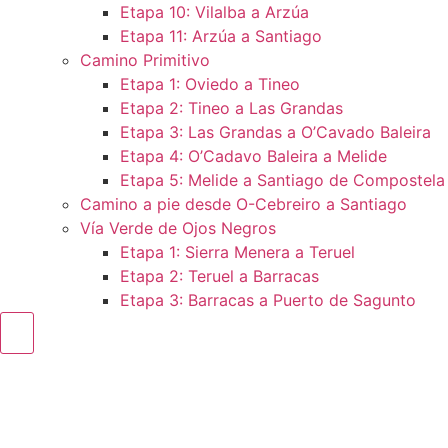
Etapa 10: Vilalba a Arzúa
Etapa 11: Arzúa a Santiago
Camino Primitivo
Etapa 1: Oviedo a Tineo
Etapa 2: Tineo a Las Grandas
Etapa 3: Las Grandas a O’Cavado Baleira
Etapa 4: O’Cadavo Baleira a Melide
Etapa 5: Melide a Santiago de Compostela
Camino a pie desde O-Cebreiro a Santiago
Vía Verde de Ojos Negros
Etapa 1: Sierra Menera a Teruel
Etapa 2: Teruel a Barracas
Etapa 3: Barracas a Puerto de Sagunto
Menú conmutador hamburguesa