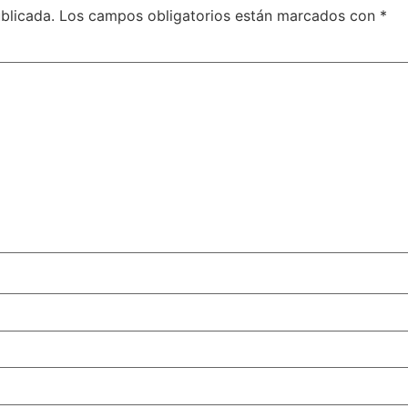
blicada.
Los campos obligatorios están marcados con
*