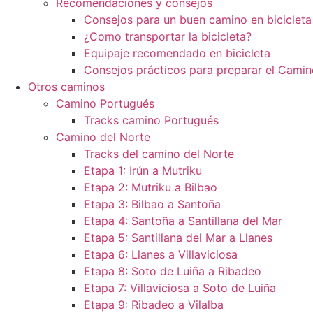
Recomendaciones y consejos
Consejos para un buen camino en bicicleta
¿Como transportar la bicicleta?
Equipaje recomendado en bicicleta
Consejos prácticos para preparar el Camin
Otros caminos
Camino Portugués
Tracks camino Portugués
Camino del Norte
Tracks del camino del Norte
Etapa 1: Irún a Mutriku
Etapa 2: Mutriku a Bilbao
Etapa 3: Bilbao a Santoña
Etapa 4: Santoña a Santillana del Mar
Etapa 5: Santillana del Mar a Llanes
Etapa 6: Llanes a Villaviciosa
Etapa 8: Soto de Luiña a Ribadeo
Etapa 7: Villaviciosa a Soto de Luiña
Etapa 9: Ribadeo a Vilalba