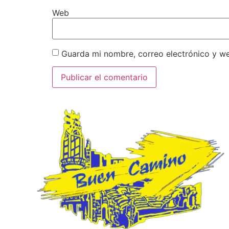
Web
Guarda mi nombre, correo electrónico y w