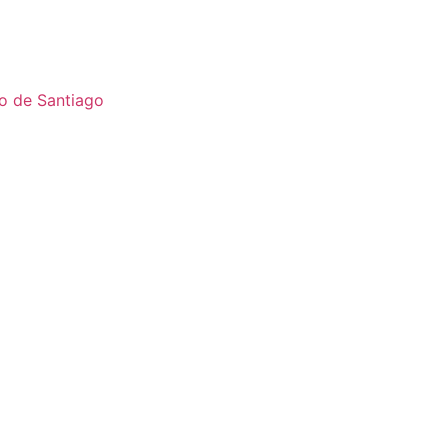
o de Santiago