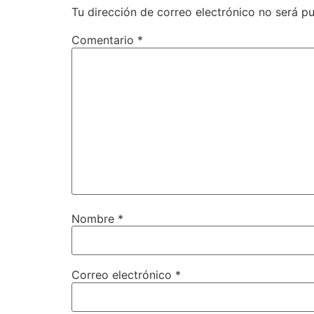
Tu dirección de correo electrónico no será pu
Comentario
*
Nombre
*
Correo electrónico
*