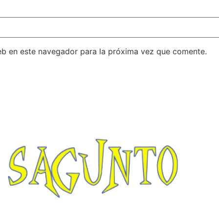
eb en este navegador para la próxima vez que comente.