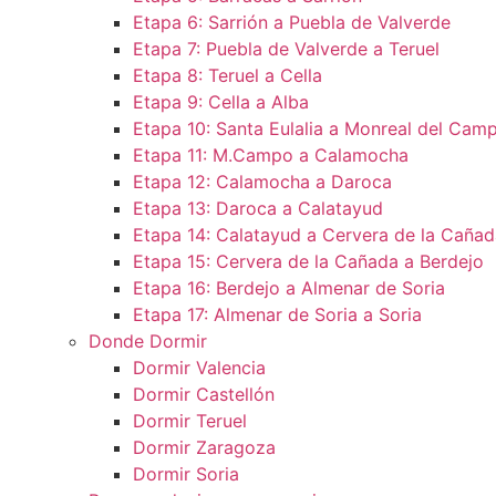
Etapa 6: Sarrión a Puebla de Valverde
Etapa 7: Puebla de Valverde a Teruel
Etapa 8: Teruel a Cella
Etapa 9: Cella a Alba
Etapa 10: Santa Eulalia a Monreal del Camp
Etapa 11: M.Campo a Calamocha​
Etapa 12: Calamocha a Daroca ​
Etapa 13: Daroca a Calatayud
Etapa 14: Calatayud a Cervera de la Cañad
Etapa 15: Cervera de la Cañada a Berdejo
Etapa 16: Berdejo a Almenar de Soria
Etapa 17: Almenar de Soria a Soria ​
Donde Dormir
Dormir Valencia
Dormir Castellón
Dormir Teruel
Dormir Zaragoza
Dormir Soria