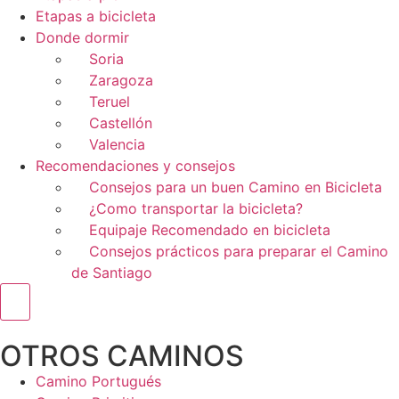
Etapas a bicicleta
Donde dormir
Soria
Zaragoza
Teruel
Castellón
Valencia
Recomendaciones y consejos
Consejos para un buen Camino en Bicicleta
¿Como transportar la bicicleta?
Equipaje Recomendado en bicicleta
Consejos prácticos para preparar el Camino
de Santiago
Menú conmutador hamburguesa
OTROS CAMINOS
Camino Portugués