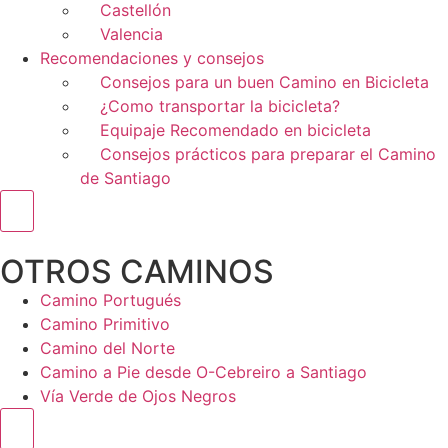
Castellón
Valencia
Recomendaciones y consejos
Consejos para un buen Camino en Bicicleta
¿Como transportar la bicicleta?
Equipaje Recomendado en bicicleta
Consejos prácticos para preparar el Camino
de Santiago
Menú conmutador hamburguesa
OTROS CAMINOS
Camino Portugués
Camino Primitivo
Camino del Norte
Camino a Pie desde O-Cebreiro a Santiago
Vía Verde de Ojos Negros
Menú conmutador hamburguesa